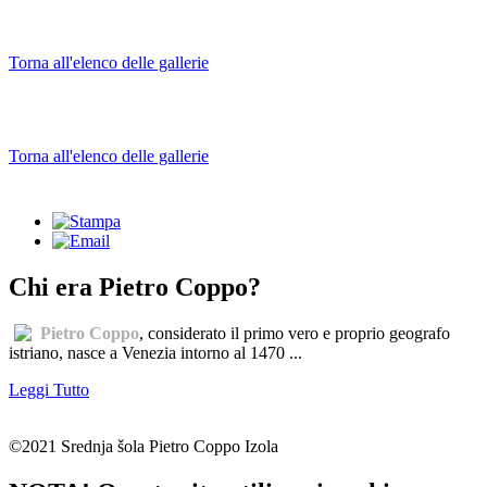
Torna all'elenco delle gallerie
Torna all'elenco delle gallerie
Chi era Pietro Coppo?
Pietro Coppo
, considerato il primo vero e proprio geografo
istriano, nasce a Venezia intorno al 1470 ...
Leggi Tutto
©2021 Srednja šola Pietro Coppo Izola