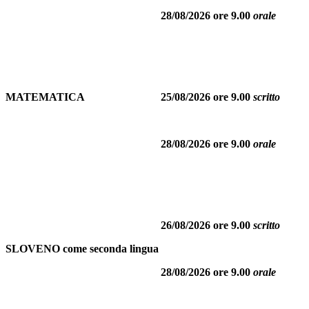
28/08/2026 ore 9.00
orale
MATEMATICA
25/08/2026 ore 9.00
scritto
28/08/2026 ore 9.00
orale
26/08/2026 ore 9.00
scritto
SLOVENO come seconda lingua
28/08/2026 ore 9.00
orale