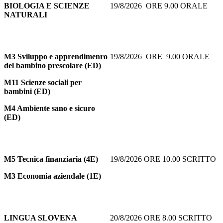
BIOLOGIA E SCIENZE
19/8/2026 ORE 9.00 ORALE
NATURALI
M3 Sviluppo e apprendimenro
19/8/2026 ORE 9.00 ORALE
del bambino prescolare (ED)
M11 Scienze sociali per
bambini (ED)
M4 Ambiente sano e sicuro
(ED)
M5
Tecnica finanziaria (4E)
19/8/2026 ORE 10.00 SCRITTO
M3 Economia aziendale (1E)
LINGUA SLOVENA
20/8/2026 ORE 8.00 SCRITTO