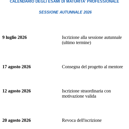
CALENDARIO DEGLI ESAMI DI MATURITA' PROFESSIONALE
SESSIONE AUTUNNALE 2026
9 luglio 2026
Iscrizione alla sessione autunnale
(ultimo termine)
17 agosto 2026
Consegna del progetto al mentore
12 agosto 2026
Iscrizione straordinaria con
motivazione valida
20 agosto 2026
Revoca dell'iscrizione