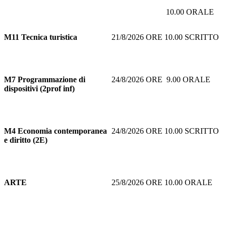
10.00 ORALE
M11
Tecnica turistica
21/8/2026 ORE 10.00 SCRITTO
M7
Programmazione di
24/8/2026 ORE 9.00 ORALE
dispositivi (2prof inf)
M4 Economia contemporanea
24/8/2026 ORE 10.00 SCRITTO
e diritto (2E)
ARTE
25/8/2026 ORE 10.00 ORALE