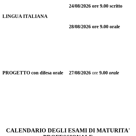
24/08/2026 ore 9.00 scritto
LINGUA ITALIANA
28/08/2026
ore 9.00 orale
PROGETTO con difesa orale
27/08/2026
ore
9.00
orale
CALENDARIO DEGLI ESAMI DI MATURITA'