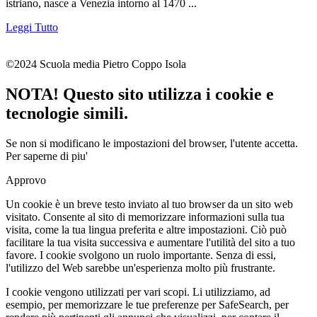
istriano, nasce a Venezia intorno al 1470 ...
Leggi Tutto
©2024 Scuola media Pietro Coppo Isola
NOTA! Questo sito utilizza i cookie e
tecnologie simili.
Se non si modificano le impostazioni del browser, l'utente accetta.
Per saperne di piu'
Approvo
Un cookie è un breve testo inviato al tuo browser da un sito web
visitato. Consente al sito di memorizzare informazioni sulla tua
visita, come la tua lingua preferita e altre impostazioni. Ciò può
facilitare la tua visita successiva e aumentare l'utilità del sito a tuo
favore. I cookie svolgono un ruolo importante. Senza di essi,
l'utilizzo del Web sarebbe un'esperienza molto più frustrante.
I cookie vengono utilizzati per vari scopi. Li utilizziamo, ad
esempio, per memorizzare le tue preferenze per SafeSearch, per