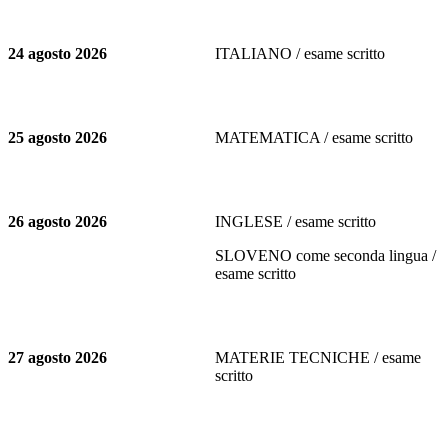
24 agosto 2026
ITALIANO / esame scritto
25 agosto 2026
MATEMATICA / esame scritto
26 agosto 2026
INGLESE / esame scritto
SLOVENO come seconda lingua /
esame scritto
27 agosto 2026
MATERIE TECNICHE / esame
scritto