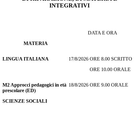
INTEGRATIVI
DATA E ORA
MATERIA
LINGUA ITALIANA
17/8/2026 ORE 8.00 SCRITTO
ORE 10.00 ORALE
M2 Approcci pedagogici in età
18/8/2026 ORE 9.00 ORALE
prescolare (ED)
SCIENZE SOCIALI