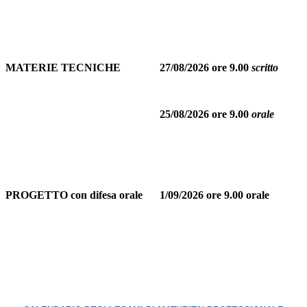
MATERIE TECNICHE
27/08/2026 ore 9.00
scritto
25/08/2026 ore 9.00
orale
PROGETTO con difesa orale
1/09/2026 ore 9.00 orale