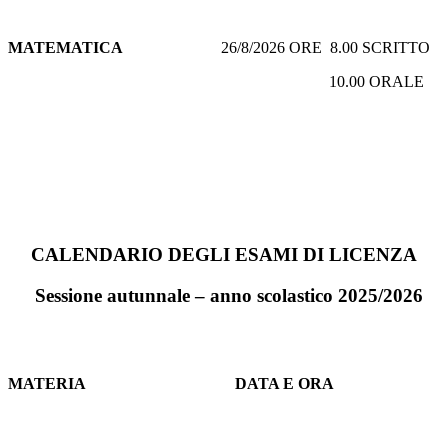
MATEMATICA
26/8/2026 ORE 8.00 SCRITTO
10.00 ORALE
CALENDARIO DEGLI ESAMI
DI LICENZA
Sessione autunnale – anno scolastico 2025/2026
MATERIA
DATA E ORA