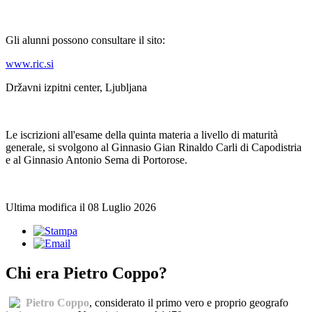
Gli alunni possono consultare il sito:
www.ric.si
Državni izpitni center, Ljubljana
Le iscrizioni all'esame della quinta materia a livello di maturità
generale, si svolgono al Ginnasio Gian Rinaldo Carli di Capodistria
e al Ginnasio Antonio Sema di Portorose.
Ultima modifica il 08 Luglio 2026
Chi era Pietro Coppo?
Pietro Coppo
, considerato il primo vero e proprio geografo