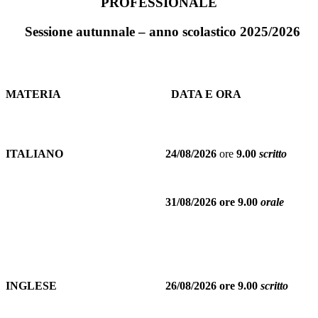
PROFESSIONALE
Sessione autunnale – anno scolastico 2025/2026
MATERIA
DATA E ORA
ITALIANO
24/08/2026
ore
9.00
scritto
31/08/2026 ore 9.00
orale
INGLESE
26/08/2026 ore 9.00
scritto