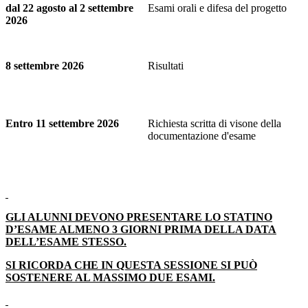
dal 22 agosto al 2 settembre
Esami orali e difesa del progetto
2026
8 settembre 2026
Risultati
Entro 11 settembre 2026
Richiesta scritta di visone della
documentazione d'esame
GLI ALUNNI DEVONO PRESENTARE LO STATINO
D’ESAME ALMENO 3 GIORNI PRIMA DELLA DATA
DELL’ESAME STESSO.
SI RICORDA CHE IN QUESTA SESSIONE SI PUÒ
SOSTENERE AL MASSIMO DUE ESAMI.