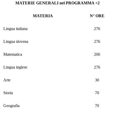
MATERIE GENERALI nel PROGRAMMA
+2
MATERIA
N° ORE
Lingua italiana
276
Lingua slovena
276
Matematica
206
Lingua inglese
276
Arte
30
Storia
70
Geografia
70