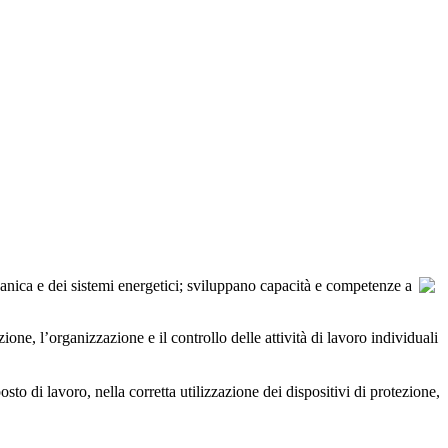
nica e dei sistemi energetici; sviluppano capacità e competenze a
, l’organizzazione e il controllo delle attività di lavoro individuali
sto di lavoro, nella corretta utilizzazione dei dispositivi di protezione,