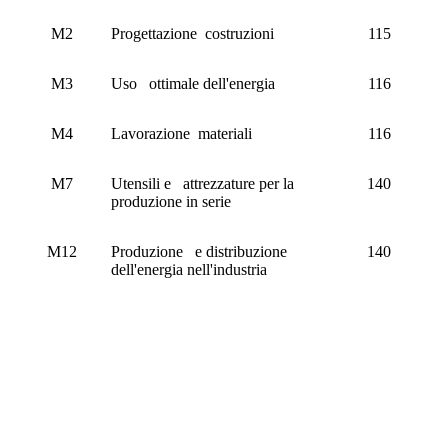
M2
Progettazione costruzioni
115
M3
Uso ottimale dell'energia
116
M4
Lavorazione materiali
116
M7
Utensili e attrezzature per la
140
produzione in serie
M12
Produzione e distribuzione
140
dell'energia nell'industria