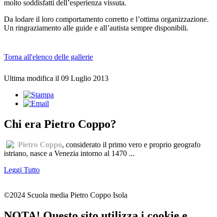
molto soddisfatti dell’esperienza vissuta.
Da lodare il loro comportamento corretto e l’ottima organizzazione.
Un ringraziamento alle guide e all’autista sempre disponibili.
Torna all'elenco delle gallerie
Ultima modifica il 09 Luglio 2013
Chi era Pietro Coppo?
Pietro Coppo
, considerato il primo vero e proprio geografo
istriano, nasce a Venezia intorno al 1470 ...
Leggi Tutto
©2024 Scuola media Pietro Coppo Isola
NOTA! Questo sito utilizza i cookie e