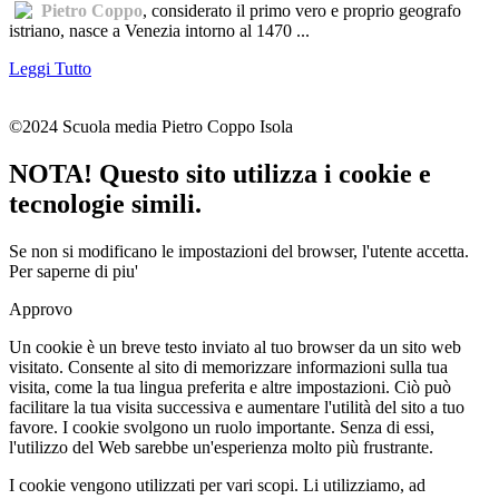
Pietro Coppo
, considerato il primo vero e proprio geografo
istriano, nasce a Venezia intorno al 1470 ...
Leggi Tutto
©2024 Scuola media Pietro Coppo Isola
NOTA! Questo sito utilizza i cookie e
tecnologie simili.
Se non si modificano le impostazioni del browser, l'utente accetta.
Per saperne di piu'
Approvo
Un cookie è un breve testo inviato al tuo browser da un sito web
visitato. Consente al sito di memorizzare informazioni sulla tua
visita, come la tua lingua preferita e altre impostazioni. Ciò può
facilitare la tua visita successiva e aumentare l'utilità del sito a tuo
favore. I cookie svolgono un ruolo importante. Senza di essi,
l'utilizzo del Web sarebbe un'esperienza molto più frustrante.
I cookie vengono utilizzati per vari scopi. Li utilizziamo, ad