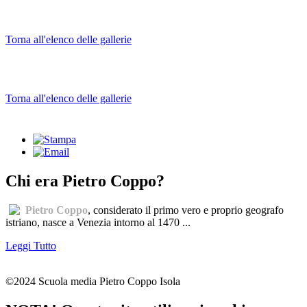
Torna all'elenco delle gallerie
Torna all'elenco delle gallerie
Chi era Pietro Coppo?
Pietro Coppo
, considerato il primo vero e proprio geografo
istriano, nasce a Venezia intorno al 1470 ...
Leggi Tutto
©2024 Scuola media Pietro Coppo Isola