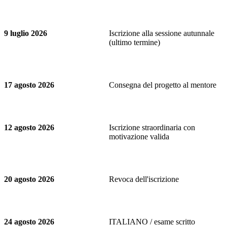
9 luglio 2026
Iscrizione alla sessione autunnale
(ultimo termine)
17 agosto 2026
Consegna del progetto al mentore
12 agosto 2026
Iscrizione straordinaria con
motivazione valida
20 agosto 2026
Revoca dell'iscrizione
24 agosto 2026
ITALIANO / esame scritto