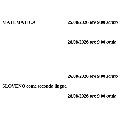
MATEMATICA
25/08/2026 ore 9.00
scritto
28/08/2026 ore 9.00
orale
26/08/2026 ore 9.00
scritto
SLOVENO come seconda lingua
28/08/2026 ore 9.00
orale