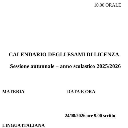
10.00 ORALE
CALENDARIO DEGLI ESAMI
DI LICENZA
Sessione autunnale – anno scolastico 2025/2026
MATERIA
DATA E ORA
24/08/2026 ore 9.00 scritto
LINGUA ITALIANA