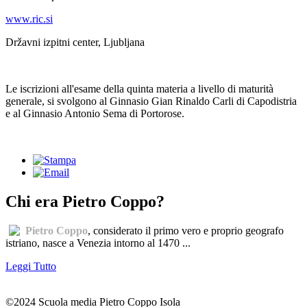
www.ric.si
Državni izpitni center, Ljubljana
Le iscrizioni all'esame della quinta materia a livello di maturità
generale, si svolgono al Ginnasio Gian Rinaldo Carli di Capodistria
e al Ginnasio Antonio Sema di Portorose.
Chi era Pietro Coppo?
Pietro Coppo
, considerato il primo vero e proprio geografo
istriano, nasce a Venezia intorno al 1470 ...
Leggi Tutto
©2024 Scuola media Pietro Coppo Isola