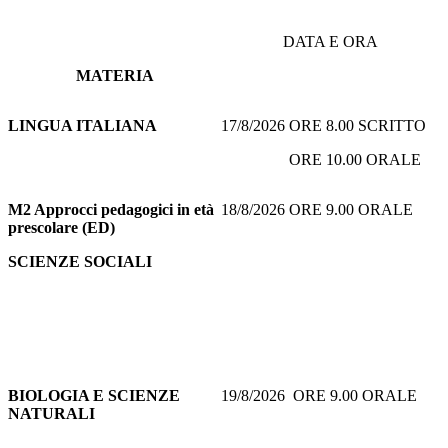
DATA E ORA
MATERIA
LINGUA ITALIANA
17/8/2026 ORE 8.00 SCRITTO
ORE 10.00 ORALE
M2 Approcci pedagogici in età
18/8/2026 ORE 9.00 ORALE
prescolare (ED)
SCIENZE SOCIALI
BIOLOGIA E SCIENZE
19/8/2026 ORE 9.00 ORALE
NATURALI