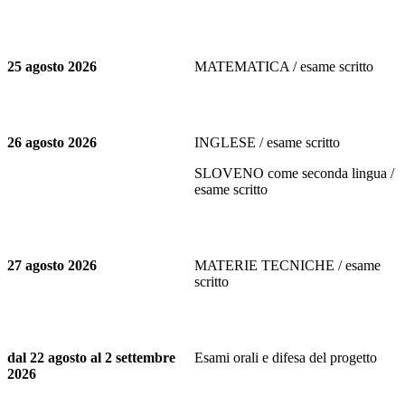
25 agosto 2026
MATEMATICA / esame scritto
26 agosto 2026
INGLESE / esame scritto
SLOVENO come seconda lingua /
esame scritto
27 agosto 2026
MATERIE TECNICHE / esame
scritto
dal 22 agosto al 2 settembre
Esami orali e difesa del progetto
2026