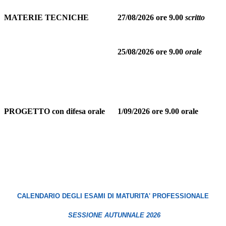
MATERIE TECNICHE
27/08/2026 ore 9.00
scritto
25/08/2026 ore 9.00
orale
PROGETTO con difesa orale
1/09/2026 ore 9.00 orale
CALENDARIO DEGLI ESAMI DI MATURITA' PROFESSIONALE
SESSIONE AUTUNNALE 2026