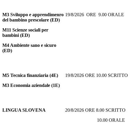
M3 Sviluppo e apprendimenro
19/8/2026 ORE 9.00 ORALE
del bambino prescolare (ED)
M11 Scienze sociali per
bambini (ED)
M4 Ambiente sano e sicuro
(ED)
M5
Tecnica finanziaria (4E)
19/8/2026 ORE 10.00 SCRITTO
M3 Economia aziendale (1E)
LINGUA SLOVENA
20/8/2026 ORE 8.00 SCRITTO
10.00 ORALE