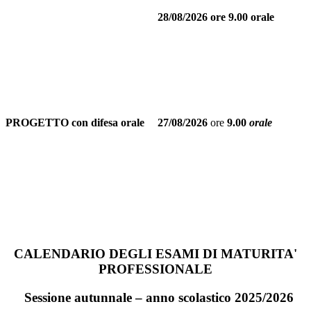
28/08/2026
ore 9.00 orale
PROGETTO con difesa orale
27/08/2026
ore
9.00
orale
CALENDARIO DEGLI ESAMI DI MATURITA'
PROFESSIONALE
Sessione autunnale – anno scolastico 2025/2026