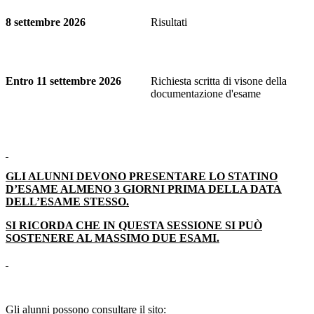
8 settembre 2026
Risultati
Entro 11 settembre 2026
Richiesta scritta di visone della
documentazione d'esame
GLI ALUNNI DEVONO PRESENTARE LO STATINO
D’ESAME ALMENO 3 GIORNI PRIMA DELLA DATA
DELL’ESAME STESSO.
SI RICORDA CHE IN QUESTA SESSIONE SI PUÒ
SOSTENERE AL MASSIMO DUE ESAMI.
Gli alunni possono consultare il sito: