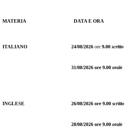
MATERIA
DATA E ORA
ITALIANO
24/08/2026
ore
9.00
scritto
31/08/2026 ore 9.00
orale
INGLESE
26/08/2026 ore 9.00
scritto
28/08/2026 ore 9.00
orale