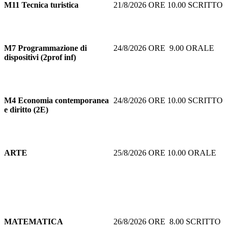
M11
Tecnica turistica
21/8/2026 ORE 10.00 SCRITTO
M7
Programmazione di
24/8/2026 ORE 9.00 ORALE
dispositivi (2prof inf)
M4 Economia contemporanea
24/8/2026 ORE 10.00 SCRITTO
e diritto (2E)
ARTE
25/8/2026 ORE 10.00 ORALE
MATEMATICA
26/8/2026 ORE 8.00 SCRITTO