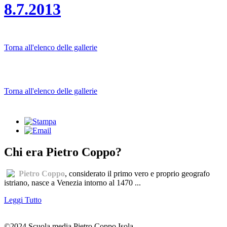
8.7.2013
Torna all'elenco delle gallerie
Torna all'elenco delle gallerie
Chi era Pietro Coppo?
Pietro Coppo
, considerato il primo vero e proprio geografo
istriano, nasce a Venezia intorno al 1470 ...
Leggi Tutto
©2024 Scuola media Pietro Coppo Isola