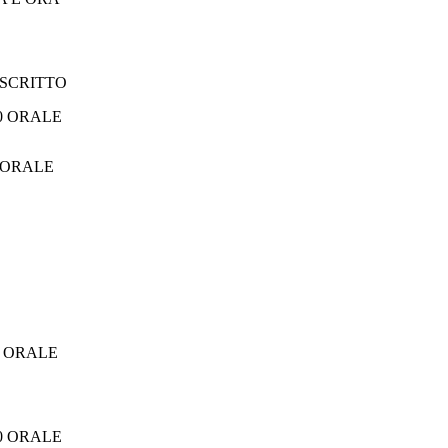
0 SCRITTO
ORALE
0 ORALE
00 ORALE
00 ORALE