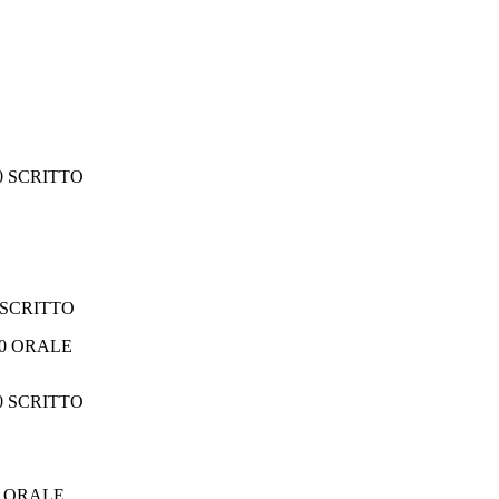
00 SCRITTO
0 SCRITTO
RALE
00 SCRITTO
00 ORALE