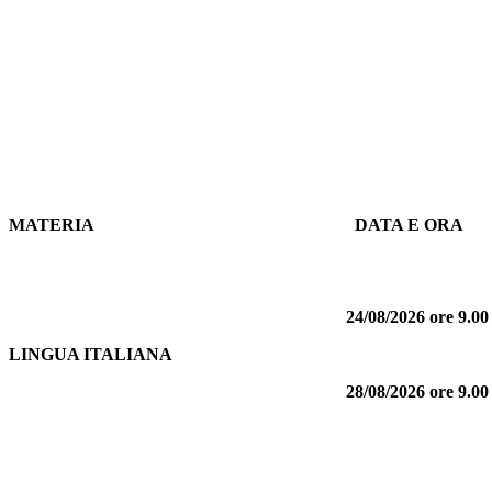
MATERIA
DATA E ORA
24/08/2026 ore 9.00 
LINGUA ITALIANA
28/08/2026
ore 9.00