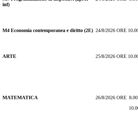
inf)
M4 Economia contemporanea e diritto (2E)
24/8/2026 ORE 10.
ARTE
25/8/2026 ORE 10.
MATEMATICA
26/8/2026 ORE 8.0
10.00 O