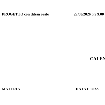
PROGETTO con difesa orale
27/08/2026
ore
9.00
CALEN
MATERIA
DATA E ORA