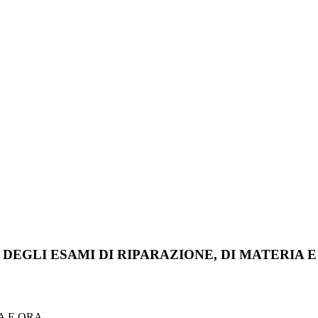
DEGLI ESAMI DI RIPARAZIONE, DI MATERIA E
A E ORA