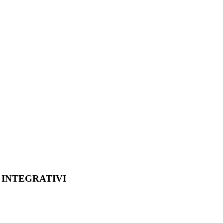
 INTEGRATIVI