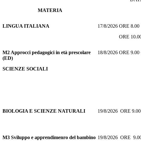
MATERIA
LINGUA ITALIANA
17/8/2026 ORE 8.0
ORE 10.00 
M2 Approcci pedagogici in età prescolare
18/8/2026 ORE 9.0
(ED)
SCIENZE SOCIALI
BIOLOGIA E SCIENZE NATURALI
19/8/2026 ORE 9.
M3 Sviluppo e apprendimenro del bambino
19/8/2026 ORE 9.