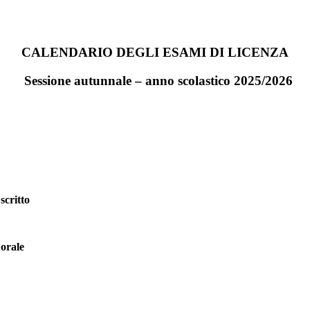
CALENDARIO DEGLI ESAMI
DI LICENZA
Sessione autunnale – anno scolastico 2025/2026
scritto
 orale