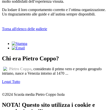
molto soddisfatti dell’esperienza vissuta.
Da lodare il loro comportamento corretto e l’ottima organizzazione.
Un ringraziamento alle guide e all’autista sempre disponibili.
Torna all'elenco delle gallerie
Chi era Pietro Coppo?
Pietro Coppo
, considerato il primo vero e proprio geografo
istriano, nasce a Venezia intorno al 1470 ...
Leggi Tutto
©2024 Scuola media Pietro Coppo Isola
NOTA! Questo sito utilizza i cookie e