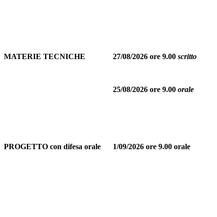
MATERIE TECNICHE
27/08/2026 ore 9.00
scritto
25/08/2026 ore 9.00
orale
PROGETTO con difesa orale
1/09/2026 ore 9.00 orale