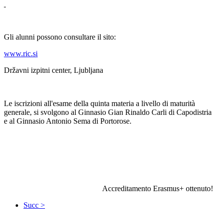
Gli alunni possono consultare il sito:
www.ric.si
Državni izpitni center, Ljubljana
Le iscrizioni all'esame della quinta materia a livello di maturità
generale, si svolgono al Ginnasio Gian Rinaldo Carli di Capodistria
e al Ginnasio Antonio Sema di Portorose.
Accreditamento Erasmus+ ottenuto!
Succ >