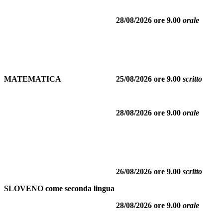
28/08/2026 ore 9.00
orale
MATEMATICA
25/08/2026 ore 9.00
scritto
28/08/2026 ore 9.00
orale
26/08/2026 ore 9.00
scritto
SLOVENO come seconda lingua
28/08/2026 ore 9.00
orale