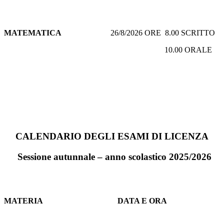
MATEMATICA
26/8/2026 ORE 8.00 SCRITTO
10.00 ORALE
CALENDARIO DEGLI ESAMI
DI LICENZA
Sessione autunnale – anno scolastico 2025/2026
MATERIA
DATA E ORA