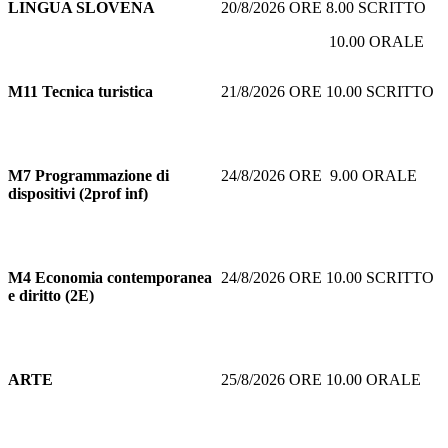
LINGUA SLOVENA
20/8/2026 ORE 8.00 SCRITTO
10.00 ORALE
M11
Tecnica turistica
21/8/2026 ORE 10.00 SCRITTO
M7
Programmazione di
24/8/2026 ORE 9.00 ORALE
dispositivi (2prof inf)
M4 Economia contemporanea
24/8/2026 ORE 10.00 SCRITTO
e diritto (2E)
ARTE
25/8/2026 ORE 10.00 ORALE