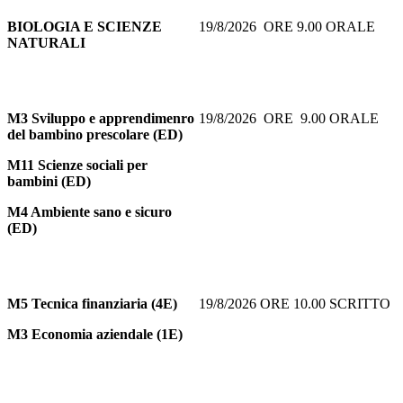
BIOLOGIA E SCIENZE
19/8/2026 ORE 9.00 ORALE
NATURALI
M3 Sviluppo e apprendimenro
19/8/2026 ORE 9.00 ORALE
del bambino prescolare (ED)
M11 Scienze sociali per
bambini (ED)
M4 Ambiente sano e sicuro
(ED)
M5
Tecnica finanziaria (4E)
19/8/2026 ORE 10.00 SCRITTO
M3 Economia aziendale (1E)