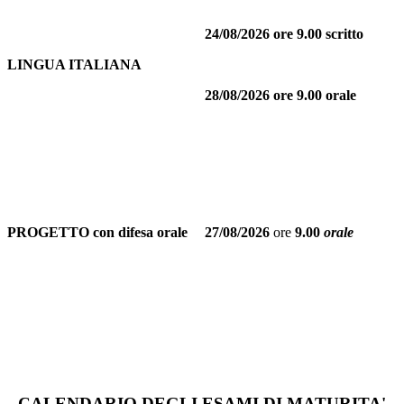
24/08/2026 ore 9.00 scritto
LINGUA ITALIANA
28/08/2026
ore 9.00 orale
PROGETTO con difesa orale
27/08/2026
ore
9.00
orale
CALENDARIO DEGLI ESAMI DI MATURITA'