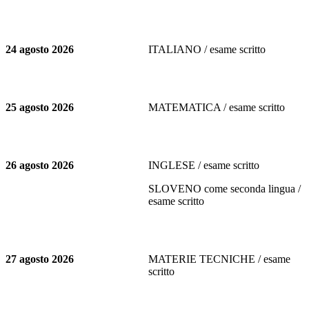
24 agosto 2026
ITALIANO / esame scritto
25 agosto 2026
MATEMATICA / esame scritto
26 agosto 2026
INGLESE / esame scritto
SLOVENO come seconda lingua /
esame scritto
27 agosto 2026
MATERIE TECNICHE / esame
scritto