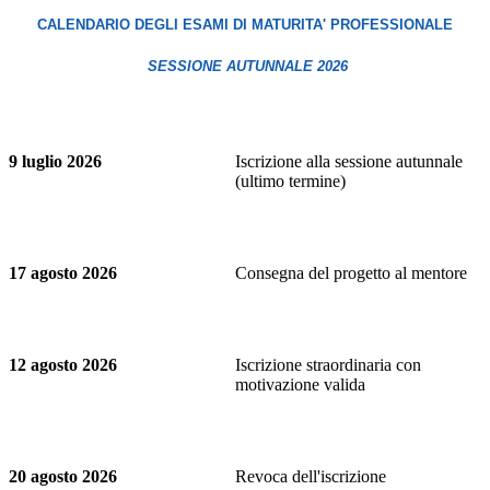
CALENDARIO DEGLI ESAMI DI MATURITA' PROFESSIONALE
SESSIONE AUTUNNALE 2026
9 luglio 2026
Iscrizione alla sessione autunnale
(ultimo termine)
17 agosto 2026
Consegna del progetto al mentore
12 agosto 2026
Iscrizione straordinaria con
motivazione valida
20 agosto 2026
Revoca dell'iscrizione