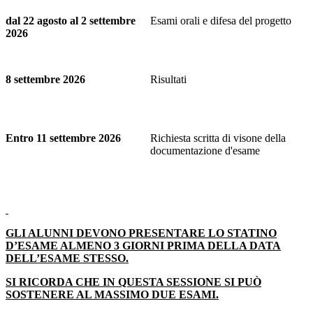
dal 22 agosto al 2 settembre
Esami orali e difesa del progetto
2026
8 settembre 2026
Risultati
Entro 11 settembre 2026
Richiesta scritta di visone della
documentazione d'esame
GLI ALUNNI DEVONO PRESENTARE LO STATINO
D’ESAME ALMENO 3 GIORNI PRIMA DELLA DATA
DELL’ESAME STESSO.
SI RICORDA CHE IN QUESTA SESSIONE SI PUÒ
SOSTENERE AL MASSIMO DUE ESAMI.