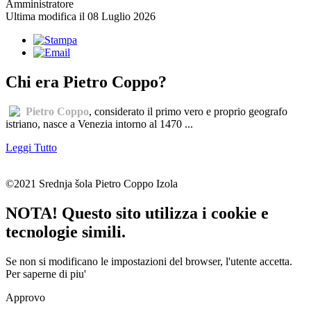
Amministratore
Ultima modifica il 08 Luglio 2026
Chi era Pietro Coppo?
Pietro Coppo
, considerato il primo vero e proprio geografo
istriano, nasce a Venezia intorno al 1470 ...
Leggi Tutto
©2021 Srednja šola Pietro Coppo Izola
NOTA! Questo sito utilizza i cookie e
tecnologie simili.
Se non si modificano le impostazioni del browser, l'utente accetta.
Per saperne di piu'
Approvo