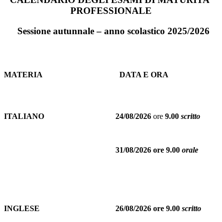
PROFESSIONALE
Sessione autunnale – anno scolastico 2025/2026
MATERIA
DATA E ORA
ITALIANO
24/08/2026
ore
9.00
scritto
31/08/2026 ore 9.00
orale
INGLESE
26/08/2026 ore 9.00
scritto