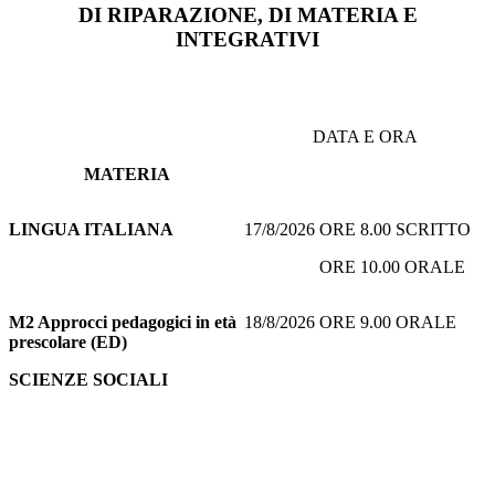
DI RIPARAZIONE, DI MATERIA E
INTEGRATIVI
DATA E ORA
MATERIA
LINGUA ITALIANA
17/8/2026 ORE 8.00 SCRITTO
ORE 10.00 ORALE
M2 Approcci pedagogici in età
18/8/2026 ORE 9.00 ORALE
prescolare (ED)
SCIENZE SOCIALI