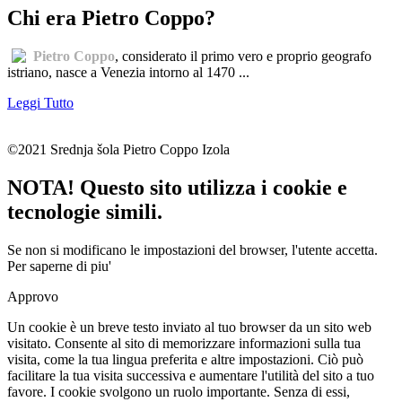
Chi era Pietro Coppo?
Pietro Coppo
, considerato il primo vero e proprio geografo
istriano, nasce a Venezia intorno al 1470 ...
Leggi Tutto
©2021 Srednja šola Pietro Coppo Izola
NOTA! Questo sito utilizza i cookie e
tecnologie simili.
Se non si modificano le impostazioni del browser, l'utente accetta.
Per saperne di piu'
Approvo
Un cookie è un breve testo inviato al tuo browser da un sito web
visitato. Consente al sito di memorizzare informazioni sulla tua
visita, come la tua lingua preferita e altre impostazioni. Ciò può
facilitare la tua visita successiva e aumentare l'utilità del sito a tuo
favore. I cookie svolgono un ruolo importante. Senza di essi,