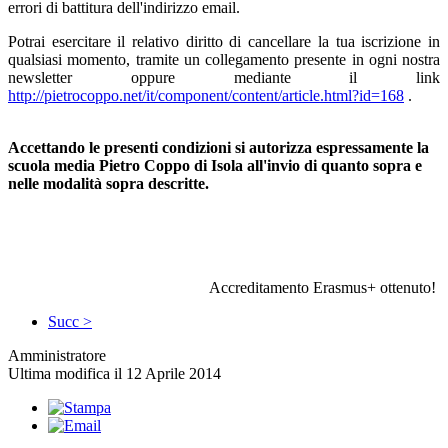
errori di battitura dell'indirizzo email.
Potrai esercitare il relativo diritto di cancellare la tua iscrizione in
qualsiasi momento, tramite un collegamento presente in ogni nostra
newsletter oppure mediante il link
http://pietrocoppo.net/it/component/content/article.html?id=168
.
Accettando le presenti condizioni si autorizza espressamente la
scuola media Pietro Coppo di Isola all'invio di quanto sopra e
nelle modalità sopra descritte.
Accreditamento Erasmus+ ottenuto!
Succ >
Amministratore
Ultima modifica il 12 Aprile 2014