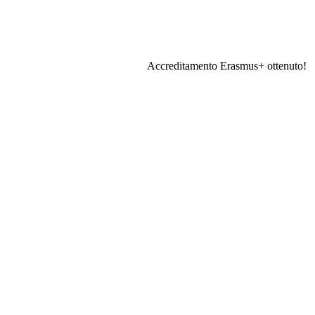
Accreditamento Erasmus+ ottenuto!