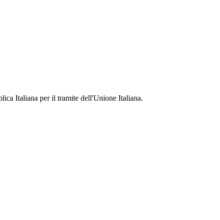
ca Italiana per il tramite dell'Unione Italiana.