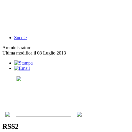
Succ >
Amministratore
Ultima modifica il 08 Luglio 2013
RSS2