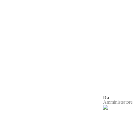
Da
Amministratore