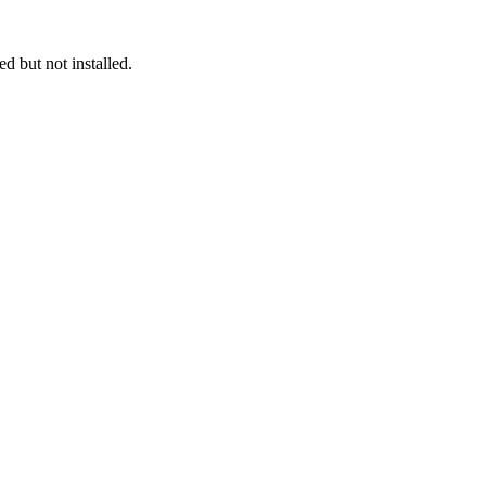
 but not installed.