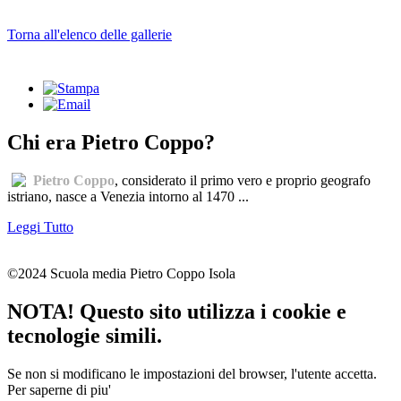
Torna all'elenco delle gallerie
Chi era Pietro Coppo?
Pietro Coppo
, considerato il primo vero e proprio geografo
istriano, nasce a Venezia intorno al 1470 ...
Leggi Tutto
©2024 Scuola media Pietro Coppo Isola
NOTA! Questo sito utilizza i cookie e
tecnologie simili.
Se non si modificano le impostazioni del browser, l'utente accetta.
Per saperne di piu'