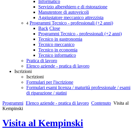
Informatico
Servizio alberghiero e di ristorazione
Manutentore di autoveicoli
Aggiustatore meccanico attrezzista
Programmi Tecnico - professionali (+2 anni)
4
Back
Close
Programmi Tecnico - professionali (+2 anni)
Tecnico in gastronomia
Tecnico meccanico
Tecnico in economia
Tecnico informatico
Pratica di lavoro
Elenco aziende - pratica di lavoro
Iscrizioni
Iscrizioni
Formulari per l'iscrizione
Formulari esami licenza / maturità professionale / esami
di riparazione / statini
Programmi
Elenco aziende - pratica di lavoro
Contenuto
Visita al
Kempinski
Visita al Kempinski