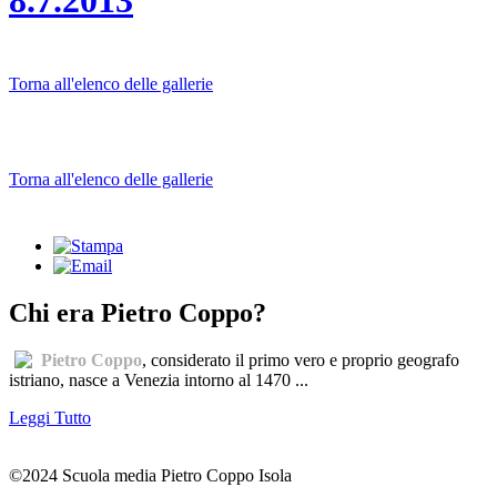
8.7.2013
Torna all'elenco delle gallerie
Torna all'elenco delle gallerie
Chi era Pietro Coppo?
Pietro Coppo
, considerato il primo vero e proprio geografo
istriano, nasce a Venezia intorno al 1470 ...
Leggi Tutto
©2024 Scuola media Pietro Coppo Isola