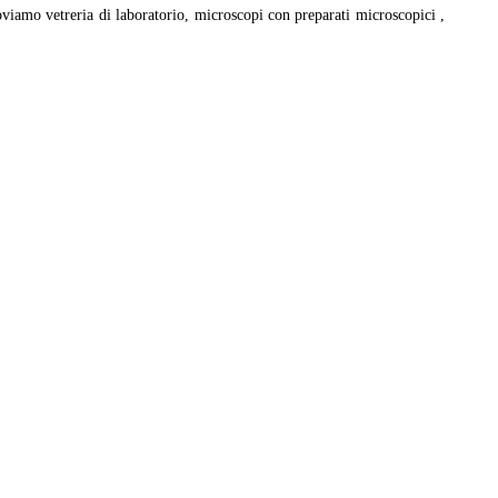
roviamo vetreria di laboratorio, microscopi con preparati microscopici ,