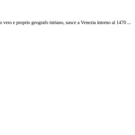
mo vero e proprio geografo istriano, nasce a Venezia intorno al 1470 ...