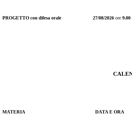
PROGETTO con difesa orale
27/08/2026
ore
9.00
CALEN
MATERIA
DATA E ORA