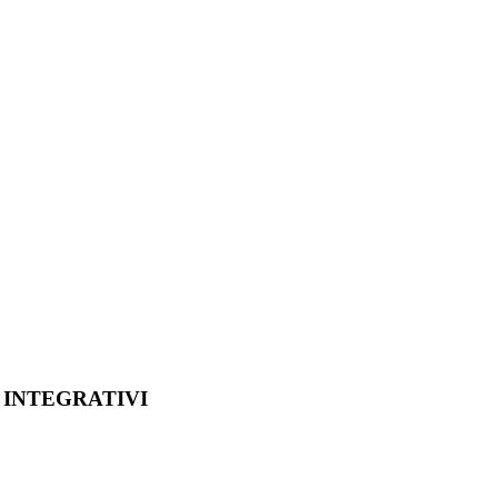
 INTEGRATIVI