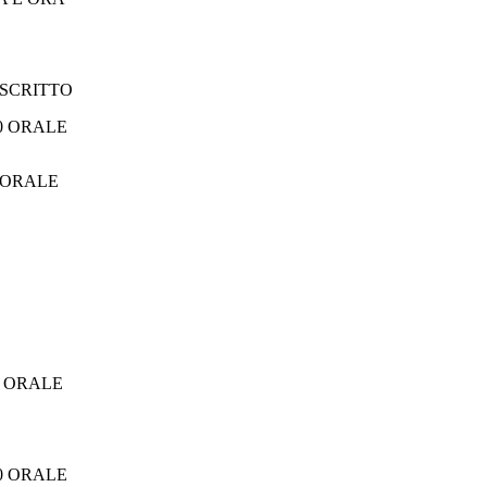
0 SCRITTO
ORALE
0 ORALE
00 ORALE
00 ORALE