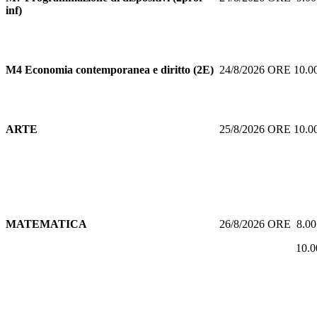
inf)
M4 Economia contemporanea e diritto (2E)
24/8/2026 ORE 10.
ARTE
25/8/2026 ORE 10.
MATEMATICA
26/8/2026 ORE 8.0
10.00 O