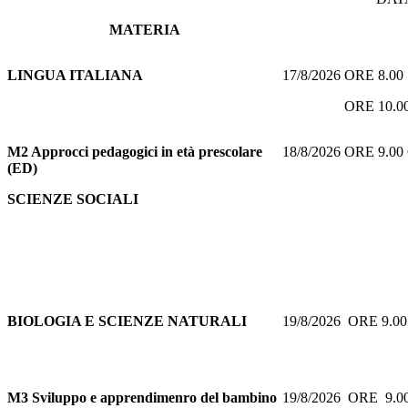
MATERIA
LINGUA ITALIANA
17/8/2026 ORE 8.0
ORE 10.00 
M2 Approcci pedagogici in età prescolare
18/8/2026 ORE 9.0
(ED)
SCIENZE SOCIALI
BIOLOGIA E SCIENZE NATURALI
19/8/2026 ORE 9.
M3 Sviluppo e apprendimenro del bambino
19/8/2026 ORE 9.