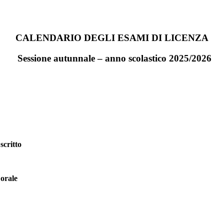
CALENDARIO DEGLI ESAMI
DI LICENZA
Sessione autunnale – anno scolastico 2025/2026
scritto
 orale