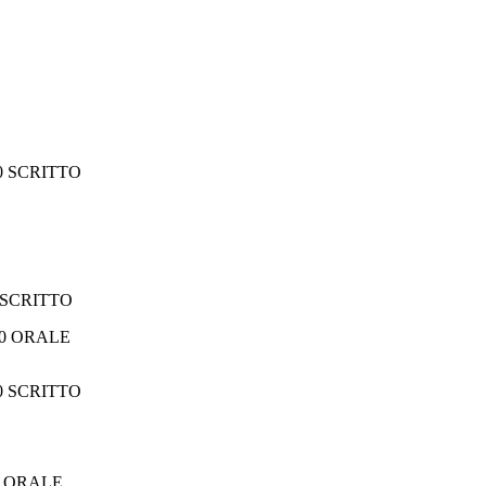
00 SCRITTO
0 SCRITTO
RALE
00 SCRITTO
00 ORALE