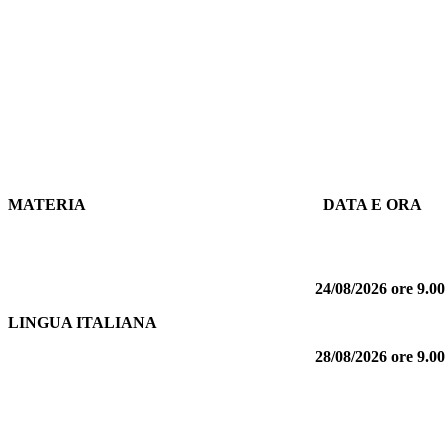
MATERIA
DATA E ORA
24/08/2026 ore 9.00 
LINGUA ITALIANA
28/08/2026
ore 9.00