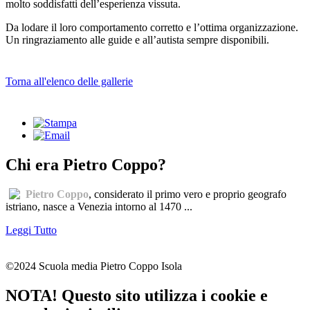
molto soddisfatti dell’esperienza vissuta.
Da lodare il loro comportamento corretto e l’ottima organizzazione.
Un ringraziamento alle guide e all’autista sempre disponibili.
Torna all'elenco delle gallerie
Chi era Pietro Coppo?
Pietro Coppo
, considerato il primo vero e proprio geografo
istriano, nasce a Venezia intorno al 1470 ...
Leggi Tutto
©2024 Scuola media Pietro Coppo Isola
NOTA! Questo sito utilizza i cookie e