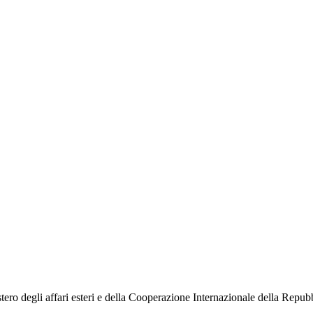
o degli affari esteri e della Cooperazione Internazionale della Repubbli