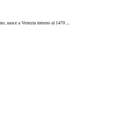
ano, nasce a Venezia intorno al 1470 ...