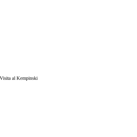
Visita al Kempinski