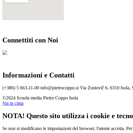
Connettiti con Noi
Informazioni e Contatti
(+386) 5 663-11-00
info@pietrocoppo.si
Via Zustovič 6, 6310 Isola, 
©2024 Scuola media Pietro Coppo Isola
Vai in cima
NOTA! Questo sito utilizza i cookie e tecnol
Se non si modificano le impostazioni del browser, l'utente accetta.
Per