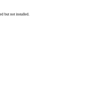
 but not installed.