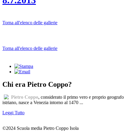
8.7.2013
Torna all'elenco delle gallerie
Torna all'elenco delle gallerie
Chi era Pietro Coppo?
Pietro Coppo
, considerato il primo vero e proprio geografo
istriano, nasce a Venezia intorno al 1470 ...
Leggi Tutto
©2024 Scuola media Pietro Coppo Isola