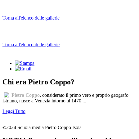
Torna all'elenco delle gallerie
Torna all'elenco delle gallerie
Chi era Pietro Coppo?
Pietro Coppo
, considerato il primo vero e proprio geografo
istriano, nasce a Venezia intorno al 1470 ...
Leggi Tutto
©2024 Scuola media Pietro Coppo Isola