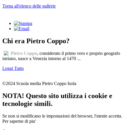
Torna all'elenco delle gallerie
Chi era Pietro Coppo?
Pietro Coppo
, considerato il primo vero e proprio geografo
istriano, nasce a Venezia intorno al 1470 ...
Leggi Tutto
©2024 Scuola media Pietro Coppo Isola
NOTA! Questo sito utilizza i cookie e
tecnologie simili.
Se non si modificano le impostazioni del browser, l'utente accetta.
Per saperne di piu'