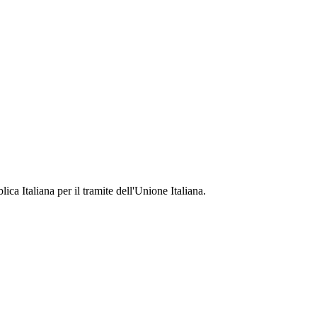
ca Italiana per il tramite dell'Unione Italiana.