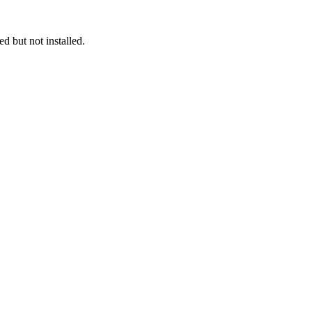
 but not installed.