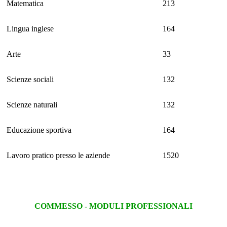
Matematica
213
Lingua inglese
164
Arte
33
Scienze sociali
132
Scienze naturali
132
Educazione sportiva
164
Lavoro pratico presso le aziende
1520
COMMESSO - MODULI PROFESSIONALI