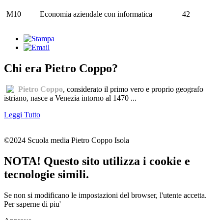
M10
Economia aziendale con informatica
42
Chi era Pietro Coppo?
Pietro Coppo
, considerato il primo vero e proprio geografo
istriano, nasce a Venezia intorno al 1470 ...
Leggi Tutto
©2024 Scuola media Pietro Coppo Isola
NOTA! Questo sito utilizza i cookie e
tecnologie simili.
Se non si modificano le impostazioni del browser, l'utente accetta.
Per saperne di piu'