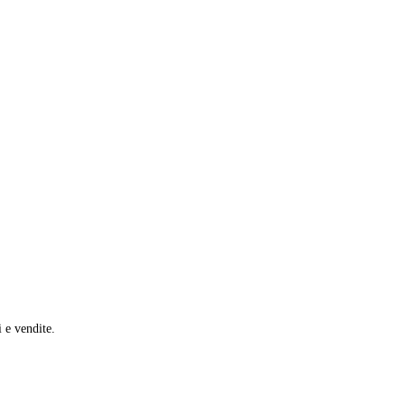
i e vendite.