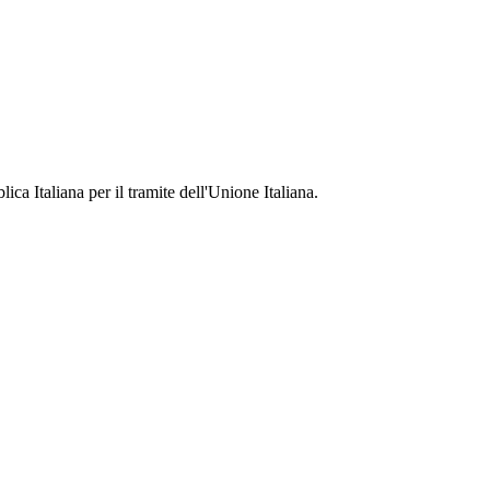
ca Italiana per il tramite dell'Unione Italiana.