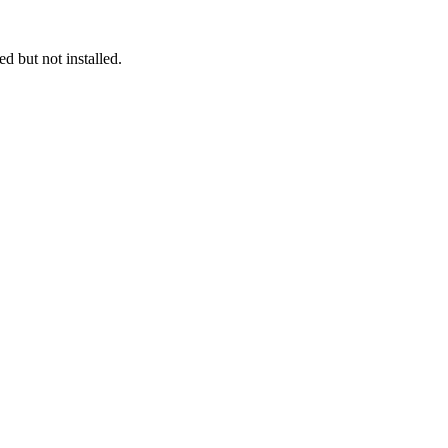
 but not installed.