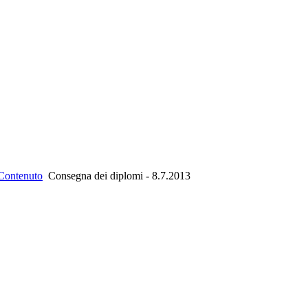
Contenuto
Consegna dei diplomi - 8.7.2013