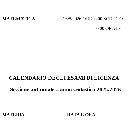
MATEMATICA
26/8/2026 ORE 8.00 SCRITTO
10.00 ORALE
CALENDARIO DEGLI ESAMI
DI LICENZA
Sessione autunnale – anno scolastico 2025/2026
MATERIA
DATA E ORA