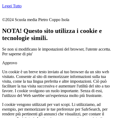
Leggi Tutto
©2024 Scuola media Pietro Coppo Isola
NOTA! Questo sito utilizza i cookie e
tecnologie simili.
Se non si modificano le impostazioni del browser, l'utente accetta.
Per saperne di piu'
Approvo
Un cookie è un breve testo inviato al tuo browser da un sito web
visitato. Consente al sito di memorizzare informazioni sulla tua
visita, come la tua lingua preferita e altre impostazioni. Ciò può
facilitare la tua visita successiva e aumentare l'utilità del sito a tuo
favore. I cookie svolgono un ruolo importante. Senza di essi,
l'utilizzo del Web sarebbe un'esperienza molto più frustrante.
I cookie vengono utilizzati per vari scopi. Li utilizziamo, ad
esempio, per memorizzare le tue preferenze per SafeSearch, per
rendere più pertinenti gli annunci che visualizzi, per contare il