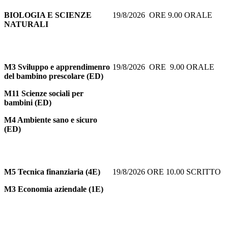
BIOLOGIA E SCIENZE
19/8/2026 ORE 9.00 ORALE
NATURALI
M3 Sviluppo e apprendimenro
19/8/2026 ORE 9.00 ORALE
del bambino prescolare (ED)
M11 Scienze sociali per
bambini (ED)
M4 Ambiente sano e sicuro
(ED)
M5
Tecnica finanziaria (4E)
19/8/2026 ORE 10.00 SCRITTO
M3 Economia aziendale (1E)