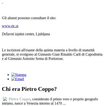
Gli alunni possono consultare il sito:
www.ric.si
Državni izpitni center, Ljubljana
Le iscrizioni all'esame della quinta materia a livello di maturità
generale, si svolgono al Ginnasio Gian Rinaldo Carli di Capodistria
e al Ginnasio Antonio Sema di Portorose.
Chi era Pietro Coppo?
Pietro Coppo
, considerato il primo vero e proprio geografo
istriano, nasce a Venezia intorno al 1470 ...