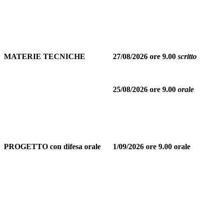
MATERIE TECNICHE
27/08/2026 ore 9.00
scritto
25/08/2026 ore 9.00
orale
PROGETTO con difesa orale
1/09/2026 ore 9.00 orale