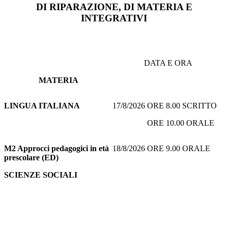
DI RIPARAZIONE, DI MATERIA E
INTEGRATIVI
DATA E ORA
MATERIA
LINGUA ITALIANA
17/8/2026 ORE 8.00 SCRITTO
ORE 10.00 ORALE
M2 Approcci pedagogici in età
18/8/2026 ORE 9.00 ORALE
prescolare (ED)
SCIENZE SOCIALI