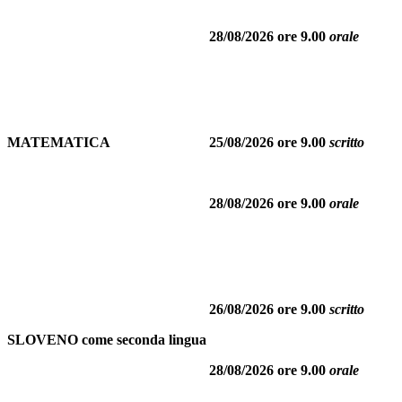
28/08/2026 ore 9.00
orale
MATEMATICA
25/08/2026 ore 9.00
scritto
28/08/2026 ore 9.00
orale
26/08/2026 ore 9.00
scritto
SLOVENO come seconda lingua
28/08/2026 ore 9.00
orale