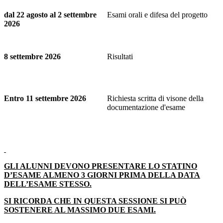
dal 22 agosto al 2 settembre
Esami orali e difesa del progetto
2026
8 settembre 2026
Risultati
Entro 11 settembre 2026
Richiesta scritta di visone della
documentazione d'esame
GLI ALUNNI DEVONO PRESENTARE LO STATINO
D’ESAME ALMENO 3 GIORNI PRIMA DELLA DATA
DELL’ESAME STESSO.
SI RICORDA CHE IN QUESTA SESSIONE SI PUÒ
SOSTENERE AL MASSIMO DUE ESAMI.