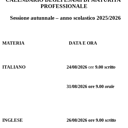
PROFESSIONALE
Sessione autunnale – anno scolastico 2025/2026
MATERIA
DATA E ORA
ITALIANO
24/08/2026
ore
9.00
scritto
31/08/2026 ore 9.00
orale
INGLESE
26/08/2026 ore 9.00
scritto