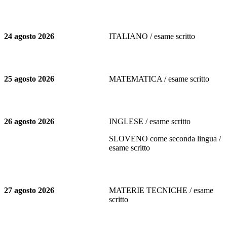
24 agosto 2026
ITALIANO / esame scritto
25 agosto 2026
MATEMATICA / esame scritto
26 agosto 2026
INGLESE / esame scritto
SLOVENO come seconda lingua /
esame scritto
27 agosto 2026
MATERIE TECNICHE / esame
scritto