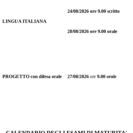
24/08/2026 ore 9.00 scritto
LINGUA ITALIANA
28/08/2026
ore 9.00 orale
PROGETTO con difesa orale
27/08/2026
ore
9.00
orale
CALENDARIO DEGLI ESAMI DI MATURITA'