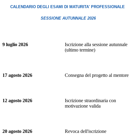
CALENDARIO DEGLI ESAMI DI MATURITA' PROFESSIONALE
SESSIONE AUTUNNALE 2026
9 luglio 2026
Iscrizione alla sessione autunnale
(ultimo termine)
17 agosto 2026
Consegna del progetto al mentore
12 agosto 2026
Iscrizione straordinaria con
motivazione valida
20 agosto 2026
Revoca dell'iscrizione