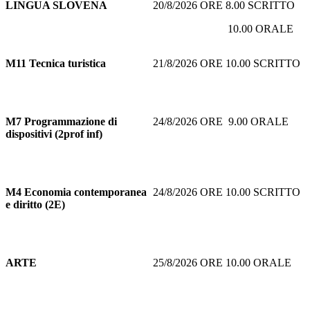
LINGUA SLOVENA
20/8/2026 ORE 8.00 SCRITTO
10.00 ORALE
M11
Tecnica turistica
21/8/2026 ORE 10.00 SCRITTO
M7
Programmazione di
24/8/2026 ORE 9.00 ORALE
dispositivi (2prof inf)
M4 Economia contemporanea
24/8/2026 ORE 10.00 SCRITTO
e diritto (2E)
ARTE
25/8/2026 ORE 10.00 ORALE