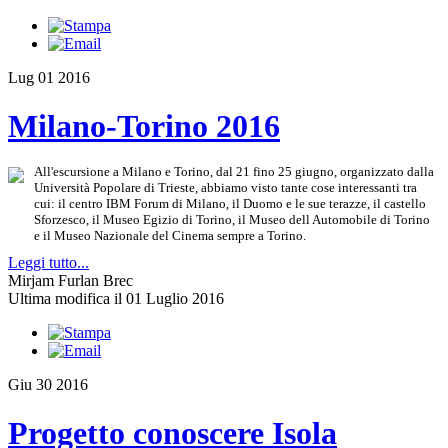
Lug
01
2016
Milano-Torino 2016
All'escursione a Milano e Torino, dal 21 fino 25 giugno, organizzato dalla
Università Popolare di Trieste, abbiamo visto tante cose interessanti tra
cui: il centro IBM Forum di Milano, il Duomo e le sue terazze, il castello
Sforzesco, il Museo Egizio di Torino, il Museo dell Automobile di Torino
e il Museo Nazionale del Cinema sempre a Torino.
Leggi tutto...
Mirjam Furlan Brec
Ultima modifica il 01 Luglio 2016
Giu
30
2016
Progetto conoscere Isola