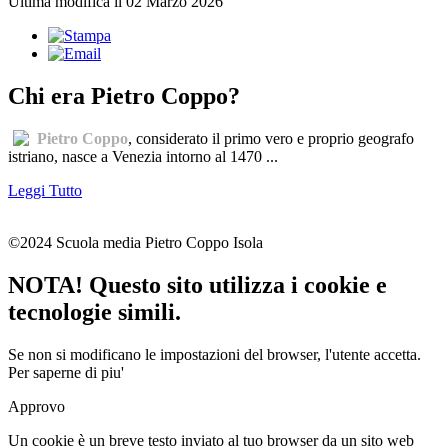
Ultima modifica il 02 Marzo 2026
Chi era Pietro Coppo?
Pietro Coppo
, considerato il primo vero e proprio geografo
istriano, nasce a Venezia intorno al 1470 ...
Leggi Tutto
©2024 Scuola media Pietro Coppo Isola
NOTA! Questo sito utilizza i cookie e
tecnologie simili.
Se non si modificano le impostazioni del browser, l'utente accetta.
Per saperne di piu'
Approvo
Un cookie è un breve testo inviato al tuo browser da un sito web