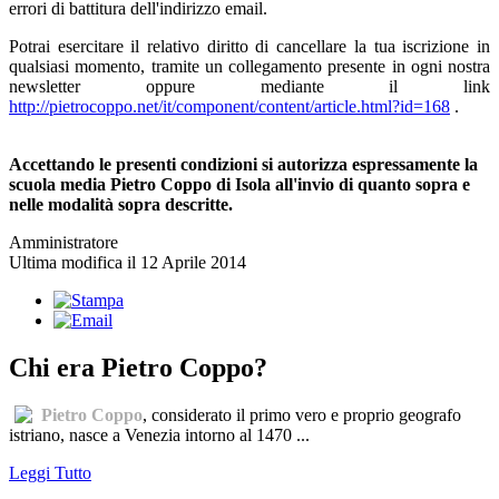
errori di battitura dell'indirizzo email.
Potrai esercitare il relativo diritto di cancellare la tua iscrizione in
qualsiasi momento, tramite un collegamento presente in ogni nostra
newsletter oppure mediante il link
http://pietrocoppo.net/it/component/content/article.html?id=168
.
Accettando le presenti condizioni si autorizza espressamente la
scuola media Pietro Coppo di Isola all'invio di quanto sopra e
nelle modalità sopra descritte.
Amministratore
Ultima modifica il 12 Aprile 2014
Chi era Pietro Coppo?
Pietro Coppo
, considerato il primo vero e proprio geografo
istriano, nasce a Venezia intorno al 1470 ...
Leggi Tutto