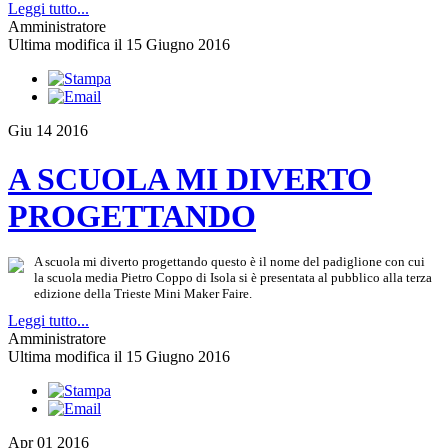
Leggi tutto...
Amministratore
Ultima modifica il 15 Giugno 2016
Giu
14
2016
A SCUOLA MI DIVERTO
PROGETTANDO
A scuola mi diverto progettando questo è il nome del padiglione con cui
la scuola media Pietro Coppo di Isola si è presentata al pubblico alla terza
edizione della Trieste Mini Maker Faire.
Leggi tutto...
Amministratore
Ultima modifica il 15 Giugno 2016
Apr
01
2016