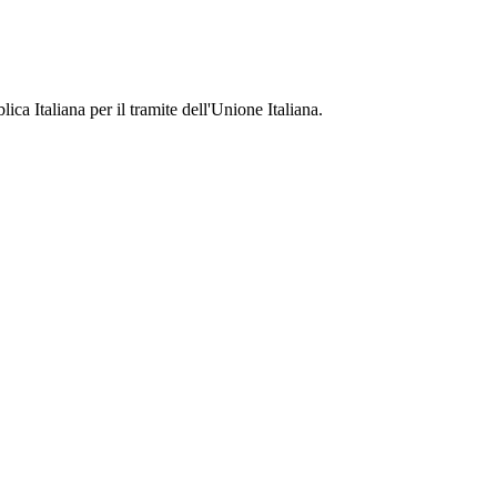
ca Italiana per il tramite dell'Unione Italiana.