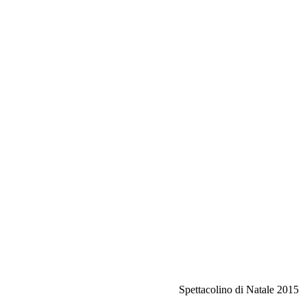
Spettacolino di Natale 2015