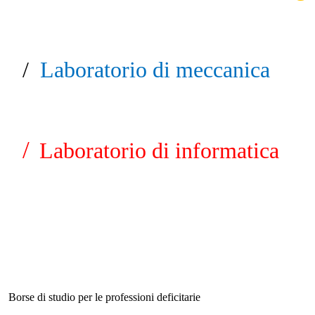
/
Laboratorio di meccanica
/
Laboratorio di informatica
Borse di studio per le professioni deficitarie