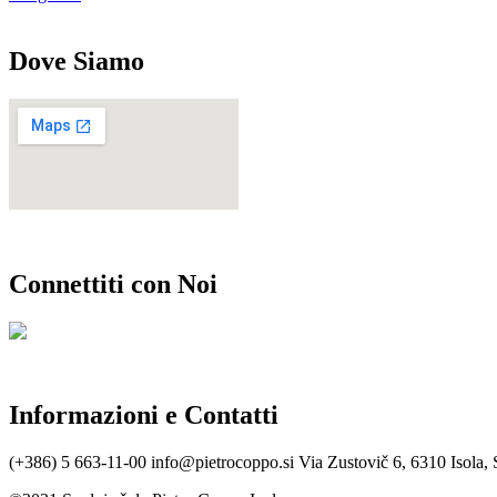
Dove Siamo
Connettiti con Noi
Informazioni e Contatti
(+386) 5 663-11-00
info@pietrocoppo.si
Via Zustovič 6, 6310 Isola, 