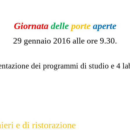
Giornata
delle
porte
aperte
29 gennaio 2016 alle ore 9.30.
entazione dei programmi di studio e 4 la
ieri e di ristorazione