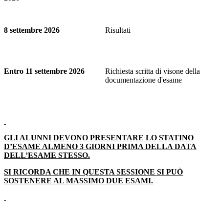
8 settembre 2026
Risultati
Entro 11 settembre 2026
Richiesta scritta di visone della
documentazione d'esame
GLI ALUNNI DEVONO PRESENTARE LO STATINO
D’ESAME ALMENO 3 GIORNI PRIMA DELLA DATA
DELL’ESAME STESSO.
SI RICORDA CHE IN QUESTA SESSIONE SI PUÒ
SOSTENERE AL MASSIMO DUE ESAMI.