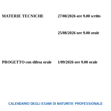
MATERIE TECNICHE
27/08/2026 ore 9.00
scritto
25/08/2026 ore 9.00
orale
PROGETTO con difesa orale
1/09/2026 ore 9.00 orale
CALENDARIO DEGLI ESAMI DI MATURITA' PROFESSIONALE