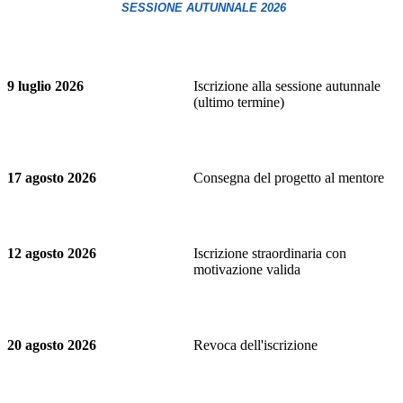
SESSIONE AUTUNNALE 2026
9 luglio 2026
Iscrizione alla sessione autunnale
(ultimo termine)
17 agosto 2026
Consegna del progetto al mentore
12 agosto 2026
Iscrizione straordinaria con
motivazione valida
20 agosto 2026
Revoca dell'iscrizione