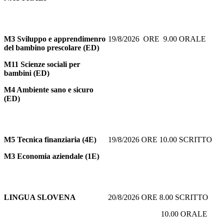
M3 Sviluppo e apprendimenro
19/8/2026 ORE 9.00 ORALE
del bambino prescolare (ED)
M11 Scienze sociali per
bambini (ED)
M4 Ambiente sano e sicuro
(ED)
M5
Tecnica finanziaria (4E)
19/8/2026 ORE 10.00 SCRITTO
M3 Economia aziendale (1E)
LINGUA SLOVENA
20/8/2026 ORE 8.00 SCRITTO
10.00 ORALE