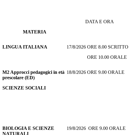
DATA E ORA
MATERIA
LINGUA ITALIANA
17/8/2026 ORE 8.00 SCRITTO
ORE 10.00 ORALE
M2 Approcci pedagogici in età
18/8/2026 ORE 9.00 ORALE
prescolare (ED)
SCIENZE SOCIALI
BIOLOGIA E SCIENZE
19/8/2026 ORE 9.00 ORALE
NATURALI