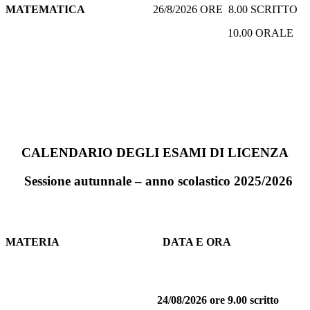
MATEMATICA
26/8/2026 ORE 8.00 SCRITTO
10.00 ORALE
CALENDARIO DEGLI ESAMI
DI LICENZA
Sessione autunnale – anno scolastico 2025/2026
MATERIA
DATA E ORA
24/08/2026 ore 9.00 scritto