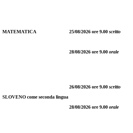
MATEMATICA
25/08/2026 ore 9.00
scritto
28/08/2026 ore 9.00
orale
26/08/2026 ore 9.00
scritto
SLOVENO come seconda lingua
28/08/2026 ore 9.00
orale