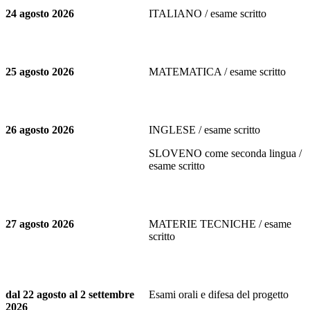
24 agosto 2026
ITALIANO / esame scritto
25 agosto 2026
MATEMATICA / esame scritto
26 agosto 2026
INGLESE / esame scritto
SLOVENO come seconda lingua /
esame scritto
27 agosto 2026
MATERIE TECNICHE / esame
scritto
dal 22 agosto al 2 settembre
Esami orali e difesa del progetto
2026