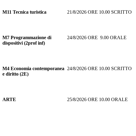
M11
Tecnica turistica
21/8/2026 ORE 10.00 SCRITTO
M7
Programmazione di
24/8/2026 ORE 9.00 ORALE
dispositivi (2prof inf)
M4 Economia contemporanea
24/8/2026 ORE 10.00 SCRITTO
e diritto (2E)
ARTE
25/8/2026 ORE 10.00 ORALE