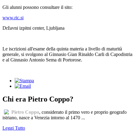
Gli alunni possono consultare il sito:
www.ric.si
Državni izpitni center, Ljubljana
Le iscrizioni all'esame della quinta materia a livello di maturità
generale, si svolgono al Ginnasio Gian Rinaldo Carli di Capodistria
e al Ginnasio Antonio Sema di Portorose.
Chi era Pietro Coppo?
Pietro Coppo
, considerato il primo vero e proprio geografo
istriano, nasce a Venezia intorno al 1470 ...
Leggi Tutto