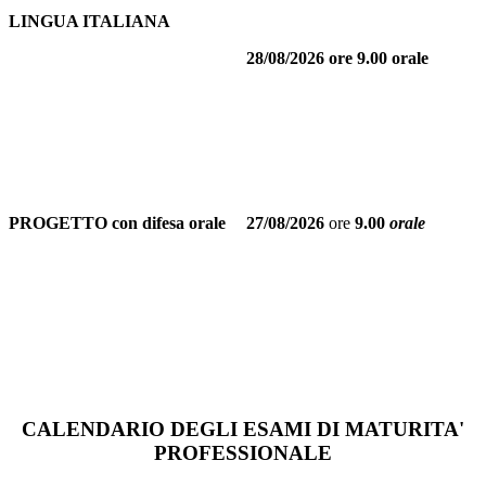
LINGUA ITALIANA
28/08/2026
ore 9.00 orale
PROGETTO con difesa orale
27/08/2026
ore
9.00
orale
CALENDARIO DEGLI ESAMI DI MATURITA'
PROFESSIONALE