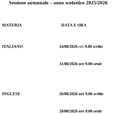
Sessione autunnale – anno scolastico 2025/2026
MATERIA
DATA E ORA
ITALIANO
24/08/2026
ore
9.00
scritto
31/08/2026 ore 9.00
orale
INGLESE
26/08/2026 ore 9.00
scritto
28/08/2026 ore 9.00
orale