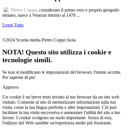
Pietro Coppo
, considerato il primo vero e proprio geografo
istriano, nasce a Venezia intorno al 1470 ...
Leggi Tutto
©2024 Scuola media Pietro Coppo Isola
NOTA! Questo sito utilizza i cookie e
tecnologie simili.
Se non si modificano le impostazioni del browser, l'utente accetta.
Per saperne di piu'
Approvo
Un cookie è un breve testo inviato al tuo browser da un sito web
visitato. Consente al sito di memorizzare informazioni sulla tua
visita, come la tua lingua preferita e altre impostazioni. Ciò può
facilitare la tua visita successiva e aumentare l'utilità del sito a tuo
favore. I cookie svolgono un ruolo importante. Senza di essi,
l'utilizzo del Web sarebbe un'esperienza molto più frustrante.