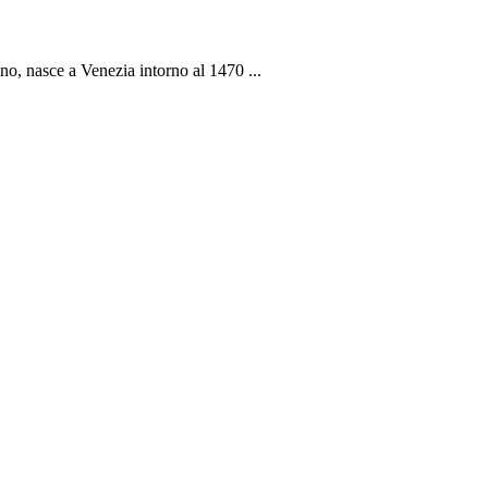
ano, nasce a Venezia intorno al 1470 ...