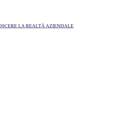
OSCERE LA REALTÀ AZIENDALE