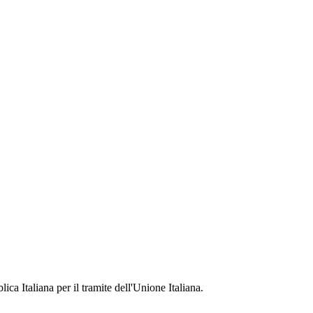
ca Italiana per il tramite dell'Unione Italiana.