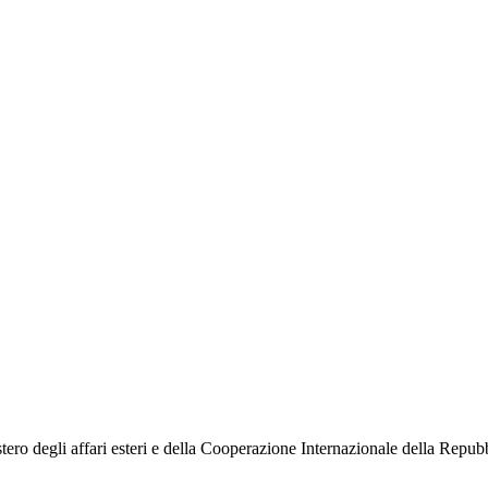
o degli affari esteri e della Cooperazione Internazionale della Repubbli