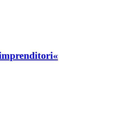
imprenditori«