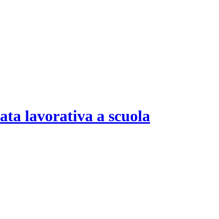
ata lavorativa a scuola