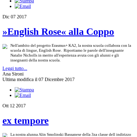
Dic
07
2017
»English Rose« alla Coppo
Nell'ambito del progetto Erasmus+ KA2, la nostra scuola collabora con la
scuola di lingue, English Rose. Riportiamo le parole dell'insegnante
Natalie Nicholls in merito all'esperienza avuta con gli alunni e gli
insegnanti della nostra scuola.
Leggi tutto...
Ana Sironi
Ultima modifica il 07 Dicembre 2017
Ott
12
2017
ex tempore
La nostra alunna Alin Smolinski Bassanese della 3za classe dell indirizzo