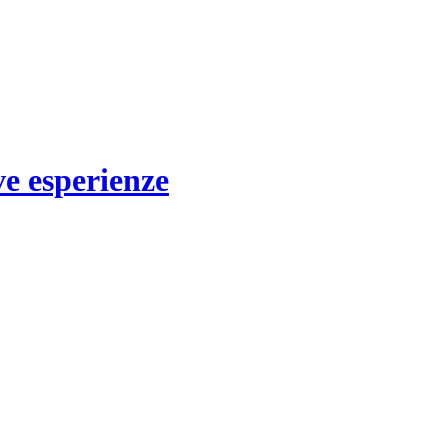
 esperienze