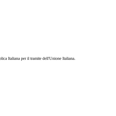
ca Italiana per il tramite dell'Unione Italiana.