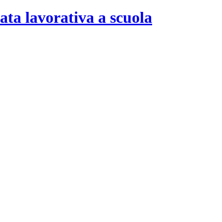
ata lavorativa a scuola