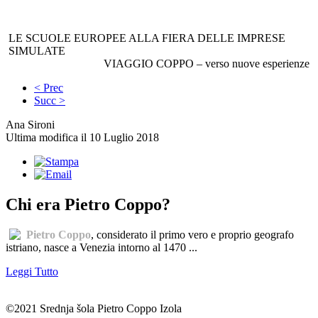
LE SCUOLE EUROPEE ALLA FIERA DELLE IMPRESE
SIMULATE
VIAGGIO COPPO – verso nuove esperienze
< Prec
Succ >
Ana Sironi
Ultima modifica il 10 Luglio 2018
Chi era Pietro Coppo?
Pietro Coppo
, considerato il primo vero e proprio geografo
istriano, nasce a Venezia intorno al 1470 ...
Leggi Tutto
©2021 Srednja šola Pietro Coppo Izola