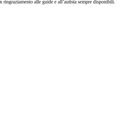
 ringraziamento alle guide e all’autista sempre disponibili.