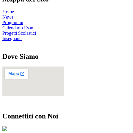
Home
News
Programmi
Calendario Esami
Progetti Scolastici
Insegnanti
Dove Siamo
Connettiti con Noi