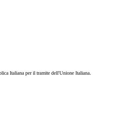
ca Italiana per il tramite dell'Unione Italiana.