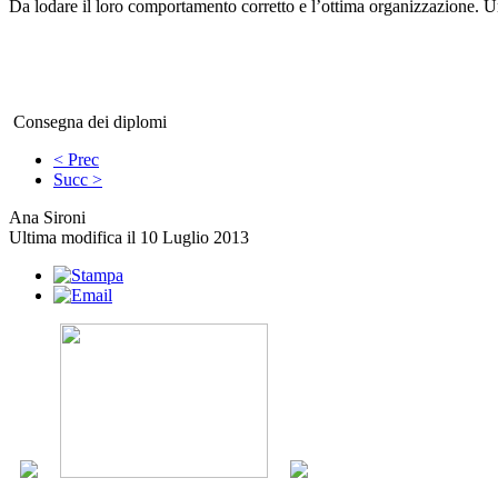
Da lodare il loro comportamento corretto e l’ottima organizzazione. Un
Consegna dei diplomi
< Prec
Succ >
Ana Sironi
Ultima modifica il 10 Luglio 2013