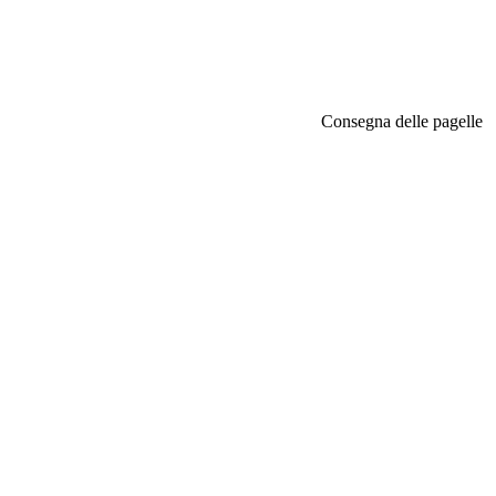
Consegna delle pagelle