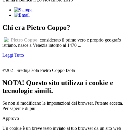
Chi era Pietro Coppo?
Pietro Coppo
, considerato il primo vero e proprio geografo
istriano, nasce a Venezia intorno al 1470 ...
Leggi Tutto
©2021 Srednja šola Pietro Coppo Izola
NOTA! Questo sito utilizza i cookie e
tecnologie simili.
Se non si modificano le impostazioni del browser, l'utente accetta.
Per saperne di piu'
Approvo
Un cookie è un breve testo inviato al tuo browser da un sito web