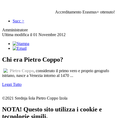
Accreditamento Erasmus+ ottenuto!
Succ >
Amministratore
Ultima modifica il 01 Novembre 2012
Chi era Pietro Coppo?
Pietro Coppo
, considerato il primo vero e proprio geografo
istriano, nasce a Venezia intorno al 1470 ...
Leggi Tutto
©2021 Srednja šola Pietro Coppo Izola
NOTA! Questo sito utilizza i cookie e
tecnologie simili.