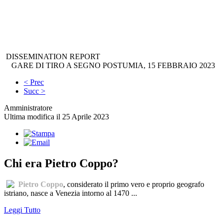
DISSEMINATION REPORT
GARE DI TIRO A SEGNO POSTUMIA, 15 FEBBRAIO 2023
< Prec
Succ >
Amministratore
Ultima modifica il 25 Aprile 2023
Chi era Pietro Coppo?
Pietro Coppo
, considerato il primo vero e proprio geografo
istriano, nasce a Venezia intorno al 1470 ...
Leggi Tutto