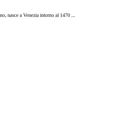
ano, nasce a Venezia intorno al 1470 ...