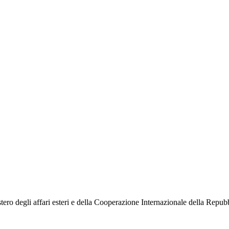
o degli affari esteri e della Cooperazione Internazionale della Repubbli