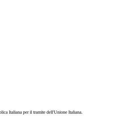
ca Italiana per il tramite dell'Unione Italiana.