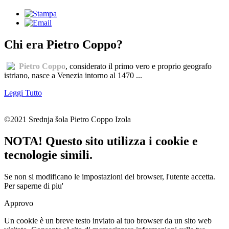
Chi era Pietro Coppo?
Pietro Coppo
, considerato il primo vero e proprio geografo
istriano, nasce a Venezia intorno al 1470 ...
Leggi Tutto
©2021 Srednja šola Pietro Coppo Izola
NOTA! Questo sito utilizza i cookie e
tecnologie simili.
Se non si modificano le impostazioni del browser, l'utente accetta.
Per saperne di piu'
Approvo
Un cookie è un breve testo inviato al tuo browser da un sito web