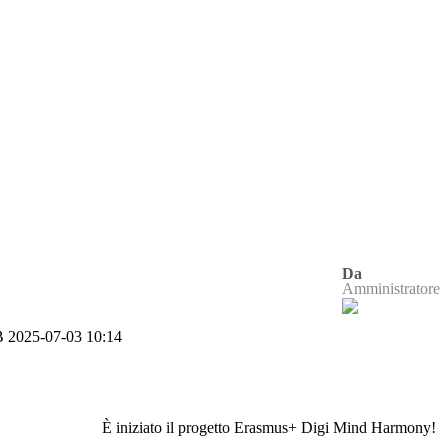
Da
Amministratore
B
2025-07-03 10:14
È iniziato il progetto Erasmus+ Digi Mind Harmony!