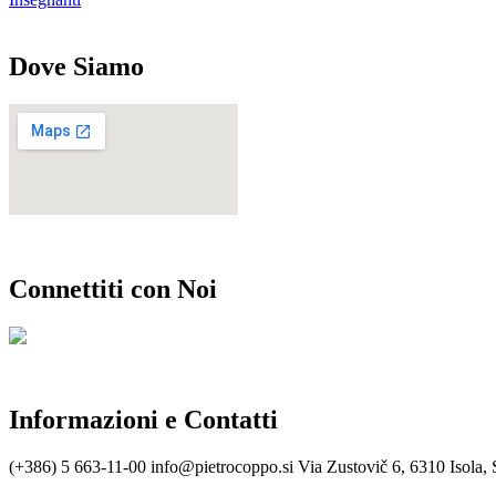
Dove Siamo
Connettiti con Noi
Informazioni e Contatti
(+386) 5 663-11-00
info@pietrocoppo.si
Via Zustovič 6, 6310 Isola, 