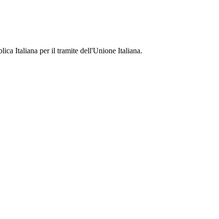
ca Italiana per il tramite dell'Unione Italiana.