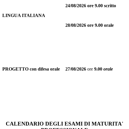
24/08/2026 ore 9.00 scritto
LINGUA ITALIANA
28/08/2026
ore 9.00 orale
PROGETTO con difesa orale
27/08/2026
ore
9.00
orale
CALENDARIO DEGLI ESAMI DI MATURITA'