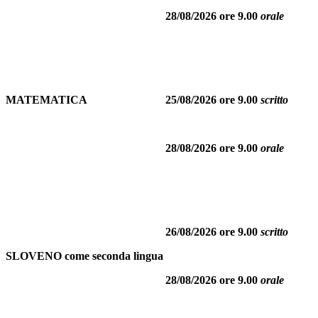
28/08/2026 ore 9.00
orale
MATEMATICA
25/08/2026 ore 9.00
scritto
28/08/2026 ore 9.00
orale
26/08/2026 ore 9.00
scritto
SLOVENO come seconda lingua
28/08/2026 ore 9.00
orale