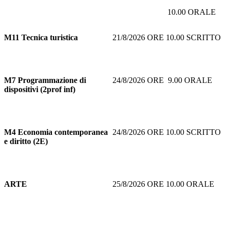
10.00 ORALE
M11
Tecnica turistica
21/8/2026 ORE 10.00 SCRITTO
M7
Programmazione di
24/8/2026 ORE 9.00 ORALE
dispositivi (2prof inf)
M4 Economia contemporanea
24/8/2026 ORE 10.00 SCRITTO
e diritto (2E)
ARTE
25/8/2026 ORE 10.00 ORALE