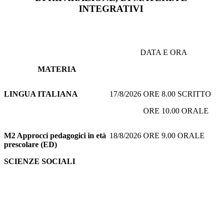
INTEGRATIVI
DATA E ORA
MATERIA
LINGUA ITALIANA
17/8/2026 ORE 8.00 SCRITTO
ORE 10.00 ORALE
M2 Approcci pedagogici in età
18/8/2026 ORE 9.00 ORALE
prescolare (ED)
SCIENZE SOCIALI