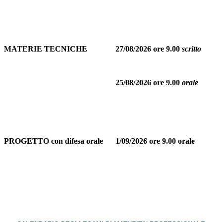
MATERIE TECNICHE
27/08/2026 ore 9.00
scritto
25/08/2026 ore 9.00
orale
PROGETTO con difesa orale
1/09/2026 ore 9.00 orale