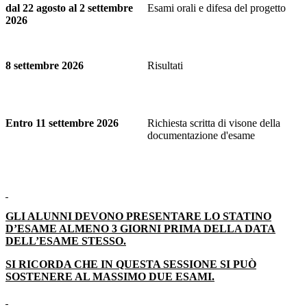
dal 22 agosto al 2 settembre
Esami orali e difesa del progetto
2026
8 settembre 2026
Risultati
Entro 11 settembre 2026
Richiesta scritta di visone della
documentazione d'esame
GLI ALUNNI DEVONO PRESENTARE LO STATINO
D’ESAME ALMENO 3 GIORNI PRIMA DELLA DATA
DELL’ESAME STESSO.
SI RICORDA CHE IN QUESTA SESSIONE SI PUÒ
SOSTENERE AL MASSIMO DUE ESAMI.