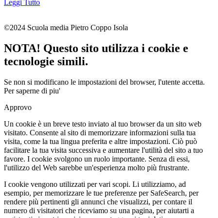
Leggi Tutto
©2024 Scuola media Pietro Coppo Isola
NOTA! Questo sito utilizza i cookie e
tecnologie simili.
Se non si modificano le impostazioni del browser, l'utente accetta.
Per saperne di piu'
Approvo
Un cookie è un breve testo inviato al tuo browser da un sito web
visitato. Consente al sito di memorizzare informazioni sulla tua
visita, come la tua lingua preferita e altre impostazioni. Ciò può
facilitare la tua visita successiva e aumentare l'utilità del sito a tuo
favore. I cookie svolgono un ruolo importante. Senza di essi,
l'utilizzo del Web sarebbe un'esperienza molto più frustrante.
I cookie vengono utilizzati per vari scopi. Li utilizziamo, ad
esempio, per memorizzare le tue preferenze per SafeSearch, per
rendere più pertinenti gli annunci che visualizzi, per contare il
numero di visitatori che riceviamo su una pagina, per aiutarti a