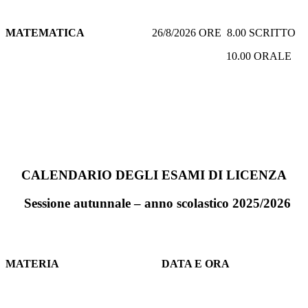
MATEMATICA
26/8/2026 ORE 8.00 SCRITTO
10.00 ORALE
CALENDARIO DEGLI ESAMI
DI LICENZA
Sessione autunnale – anno scolastico 2025/2026
MATERIA
DATA E ORA