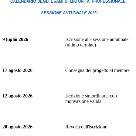
CALENDARIO DEGLI ESAMI DI MATURITA' PROFESSIONALE
SESSIONE AUTUNNALE 2026
9 luglio 2026
Iscrizione alla sessione autunnale
(ultimo termine)
17 agosto 2026
Consegna del progetto al mentore
12 agosto 2026
Iscrizione straordinaria con
motivazione valida
20 agosto 2026
Revoca dell'iscrizione