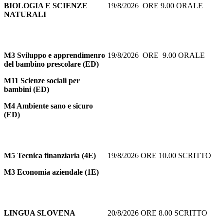
BIOLOGIA E SCIENZE
19/8/2026 ORE 9.00 ORALE
NATURALI
M3 Sviluppo e apprendimenro
19/8/2026 ORE 9.00 ORALE
del bambino prescolare (ED)
M11 Scienze sociali per
bambini (ED)
M4 Ambiente sano e sicuro
(ED)
M5
Tecnica finanziaria (4E)
19/8/2026 ORE 10.00 SCRITTO
M3 Economia aziendale (1E)
LINGUA SLOVENA
20/8/2026 ORE 8.00 SCRITTO