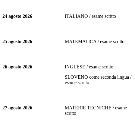
24 agosto 2026
ITALIANO / esame scritto
25 agosto 2026
MATEMATICA / esame scritto
26 agosto 2026
INGLESE / esame scritto
SLOVENO come seconda lingua /
esame scritto
27 agosto 2026
MATERIE TECNICHE / esame
scritto