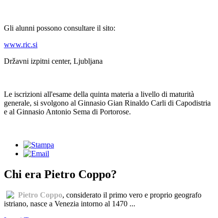
Gli alunni possono consultare il sito:
www.ric.si
Državni izpitni center, Ljubljana
Le iscrizioni all'esame della quinta materia a livello di maturità
generale, si svolgono al Ginnasio Gian Rinaldo Carli di Capodistria
e al Ginnasio Antonio Sema di Portorose.
Chi era Pietro Coppo?
Pietro Coppo
, considerato il primo vero e proprio geografo
istriano, nasce a Venezia intorno al 1470 ...