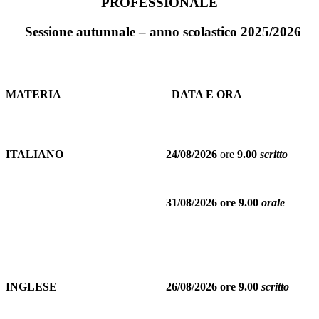
PROFESSIONALE
Sessione autunnale – anno scolastico 2025/2026
MATERIA
DATA E ORA
ITALIANO
24/08/2026
ore
9.00
scritto
31/08/2026 ore 9.00
orale
INGLESE
26/08/2026 ore 9.00
scritto