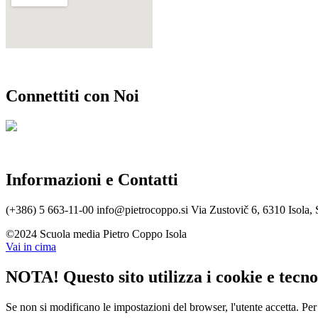
Connettiti con Noi
Informazioni e Contatti
(+386) 5 663-11-00
info@pietrocoppo.si
Via Zustovič 6, 6310 Isola, 
©2024 Scuola media Pietro Coppo Isola
Vai in cima
NOTA! Questo sito utilizza i cookie e tecnol
Se non si modificano le impostazioni del browser, l'utente accetta.
Per