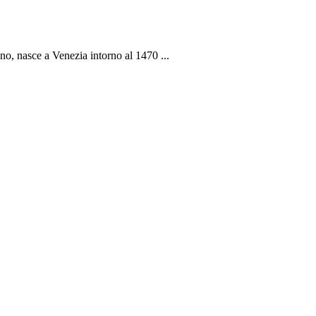
ano, nasce a Venezia intorno al 1470 ...