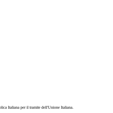
ca Italiana per il tramite dell'Unione Italiana.