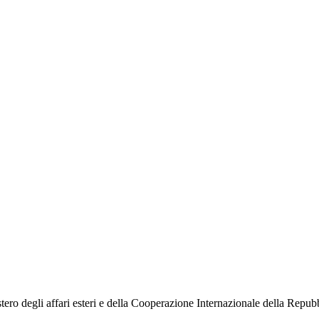
o degli affari esteri e della Cooperazione Internazionale della Repubbli