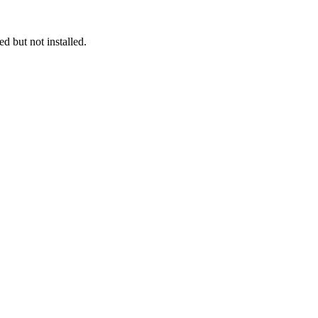
 but not installed.