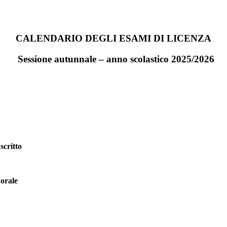
CALENDARIO DEGLI ESAMI
DI LICENZA
Sessione autunnale – anno scolastico 2025/2026
scritto
 orale