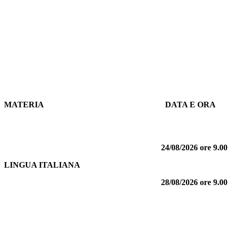
MATERIA
DATA E ORA
24/08/2026 ore 9.00 
LINGUA ITALIANA
28/08/2026
ore 9.00