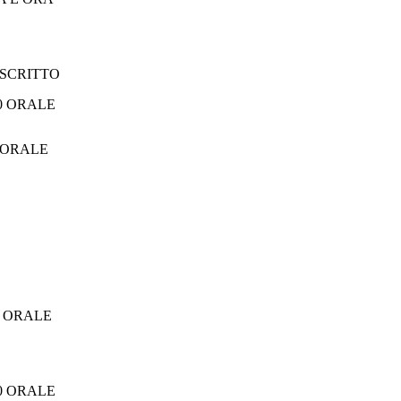
0 SCRITTO
ORALE
0 ORALE
00 ORALE
00 ORALE