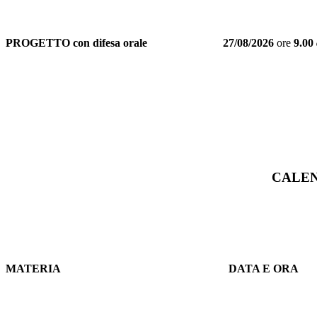
PROGETTO con difesa orale
27/08/2026
ore
9.00
CALEN
MATERIA
DATA E ORA