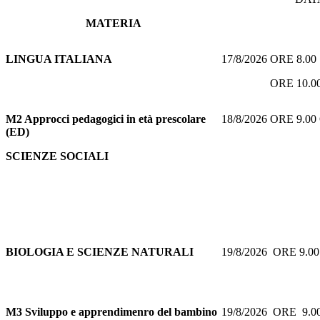
MATERIA
LINGUA ITALIANA
17/8/2026 ORE 8.0
ORE 10.00 
M2 Approcci pedagogici in età prescolare
18/8/2026 ORE 9.0
(ED)
SCIENZE SOCIALI
BIOLOGIA E SCIENZE NATURALI
19/8/2026 ORE 9.
M3 Sviluppo e apprendimenro del bambino
19/8/2026 ORE 9.