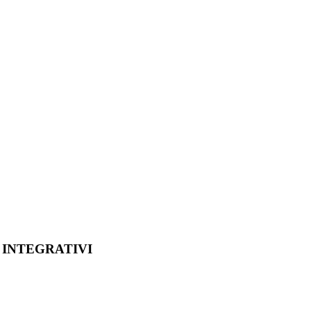
 INTEGRATIVI