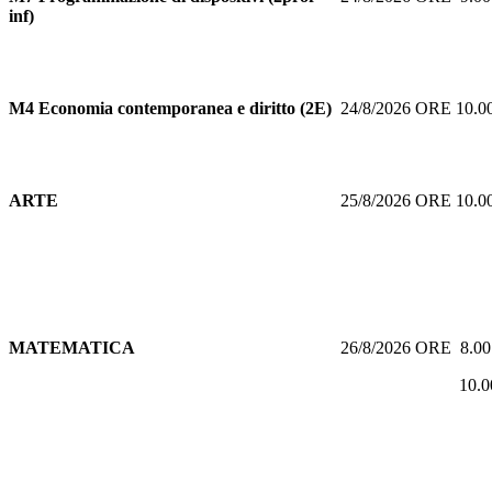
inf)
M4 Economia contemporanea e diritto (2E)
24/8/2026 ORE 10.
ARTE
25/8/2026 ORE 10.
MATEMATICA
26/8/2026 ORE 8.0
10.00 O