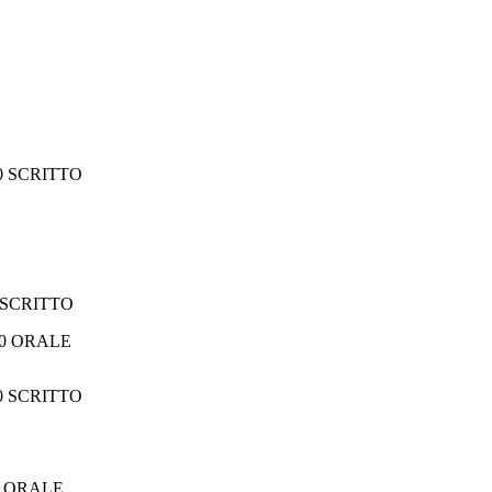
00 SCRITTO
0 SCRITTO
RALE
00 SCRITTO
00 ORALE