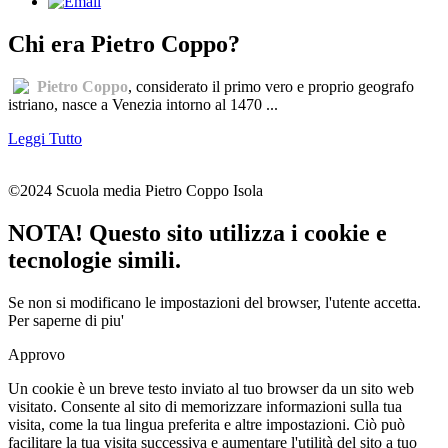
Chi era Pietro Coppo?
Pietro Coppo
, considerato il primo vero e proprio geografo
istriano, nasce a Venezia intorno al 1470 ...
Leggi Tutto
©2024 Scuola media Pietro Coppo Isola
NOTA! Questo sito utilizza i cookie e
tecnologie simili.
Se non si modificano le impostazioni del browser, l'utente accetta.
Per saperne di piu'
Approvo
Un cookie è un breve testo inviato al tuo browser da un sito web
visitato. Consente al sito di memorizzare informazioni sulla tua
visita, come la tua lingua preferita e altre impostazioni. Ciò può
facilitare la tua visita successiva e aumentare l'utilità del sito a tuo