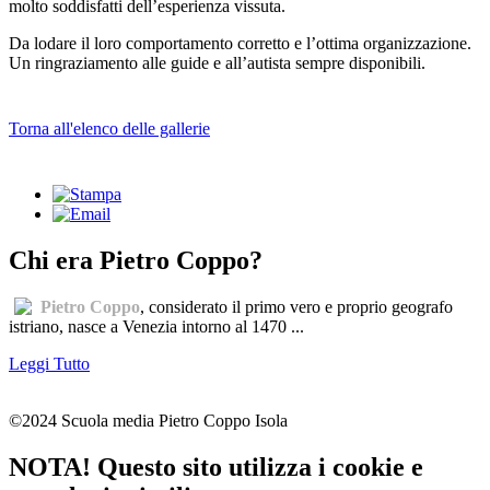
molto soddisfatti dell’esperienza vissuta.
Da lodare il loro comportamento corretto e l’ottima organizzazione.
Un ringraziamento alle guide e all’autista sempre disponibili.
Torna all'elenco delle gallerie
Chi era Pietro Coppo?
Pietro Coppo
, considerato il primo vero e proprio geografo
istriano, nasce a Venezia intorno al 1470 ...
Leggi Tutto
©2024 Scuola media Pietro Coppo Isola
NOTA! Questo sito utilizza i cookie e