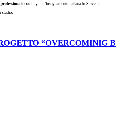
-professionale
con lingua d’insegnamento italiana in Slovenia.
 studio.
PROGETTO “OVERCOMINIG 