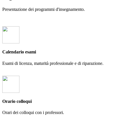
Presentazione dei programmi d'insegnamento.
Calendario esami
Esami di licenza, maturità professionale e di riparazione.
Orario colloqui
Orari dei colloqui con i professori.